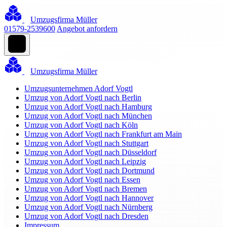
Umzugsfirma Müller
01579-2539600
Angebot anfordern
Umzugsfirma Müller
Umzugsunternehmen Adorf Vogtl
Umzug von Adorf Vogtl nach Berlin
Umzug von Adorf Vogtl nach Hamburg
Umzug von Adorf Vogtl nach München
Umzug von Adorf Vogtl nach Köln
Umzug von Adorf Vogtl nach Frankfurt am Main
Umzug von Adorf Vogtl nach Stuttgart
Umzug von Adorf Vogtl nach Düsseldorf
Umzug von Adorf Vogtl nach Leipzig
Umzug von Adorf Vogtl nach Dortmund
Umzug von Adorf Vogtl nach Essen
Umzug von Adorf Vogtl nach Bremen
Umzug von Adorf Vogtl nach Hannover
Umzug von Adorf Vogtl nach Nürnberg
Umzug von Adorf Vogtl nach Dresden
Impressum