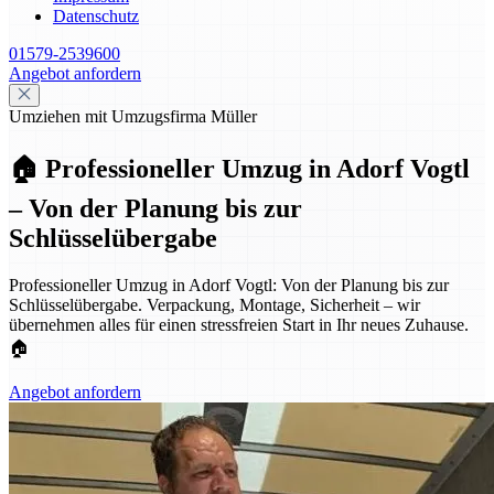
Datenschutz
01579-2539600
Angebot anfordern
Umziehen mit Umzugsfirma Müller
🏠 Professioneller Umzug in Adorf Vogtl
– Von der Planung bis zur
Schlüsselübergabe
Professioneller Umzug in Adorf Vogtl: Von der Planung bis zur
Schlüsselübergabe. Verpackung, Montage, Sicherheit – wir
übernehmen alles für einen stressfreien Start in Ihr neues Zuhause.
🏠
Angebot anfordern