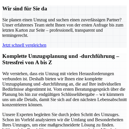
Wir sind für Sie da
Sie planen einen Umzug und suchen einen zuverlässigen Partner?
Unser erfahrenes Team steht Ihnen von der ersten Anfrage bis zum
letzten Karton zur Seite – professionell, transparent und
termingerecht.
Jetzt schnell vergleichen
Komplette Umzugsplanung und -durchführung –
Stressfrei von A bis Z
Wir verstehen, dass ein Umzug mit vielen Herausforderungen
verbunden ist. Deshalb bieten wir Ihnen eine komplette
Umzugsplanung und -durchführung an, die auf Ihre individuellen
Bedürfnisse abgestimmt ist. Vom ersten Beratungsgespräch über die
Planung bis hin zur endgültigen Schlüsselübergabe – wir kümmern
uns um alle Details, damit Sie sich auf den nächsten Lebensabschnitt
konzentrieren können.
Unsere Experten begleiten Sie durch jeden Schritt des Umzuges.
Schon im Vorfeld analysieren wir die Umfang und Besonderheiten
Ihres Umzuges, um eine maßgeschneiderte Lösung zu finden.