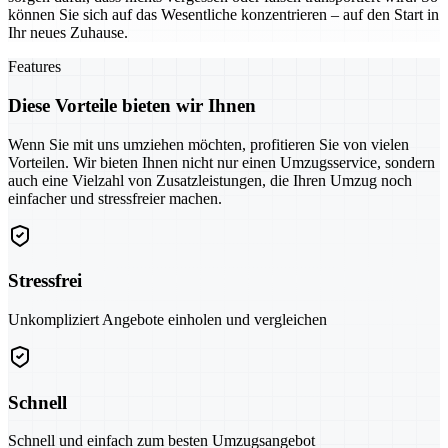
können Sie sich auf das Wesentliche konzentrieren – auf den Start in
Ihr neues Zuhause.
Features
Diese Vorteile bieten wir Ihnen
Wenn Sie mit uns umziehen möchten, profitieren Sie von vielen
Vorteilen. Wir bieten Ihnen nicht nur einen Umzugsservice, sondern
auch eine Vielzahl von Zusatzleistungen, die Ihren Umzug noch
einfacher und stressfreier machen.
Stressfrei
Unkompliziert Angebote einholen und vergleichen
Schnell
Schnell und einfach zum besten Umzugsangebot