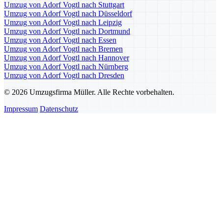
Umzug von Adorf Vogtl nach Stuttgart
Umzug von Adorf Vogtl nach Düsseldorf
Umzug von Adorf Vogtl nach Leipzig
Umzug von Adorf Vogtl nach Dortmund
Umzug von Adorf Vogtl nach Essen
Umzug von Adorf Vogtl nach Bremen
Umzug von Adorf Vogtl nach Hannover
Umzug von Adorf Vogtl nach Nürnberg
Umzug von Adorf Vogtl nach Dresden
© 2026 Umzugsfirma Müller. Alle Rechte vorbehalten.
Impressum
Datenschutz