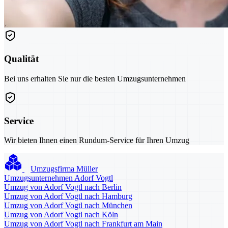
Qualität
Bei uns erhalten Sie nur die besten Umzugsunternehmen
Service
Wir bieten Ihnen einen Rundum-Service für Ihren Umzug
Umzugsfirma Müller
Umzugsunternehmen Adorf Vogtl
Umzug von Adorf Vogtl nach Berlin
Umzug von Adorf Vogtl nach Hamburg
Umzug von Adorf Vogtl nach München
Umzug von Adorf Vogtl nach Köln
Umzug von Adorf Vogtl nach Frankfurt am Main