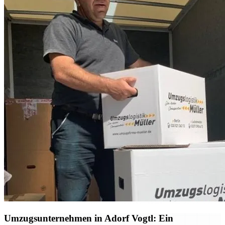
Umzugsunternehmen in Adorf Vogtl: Ein