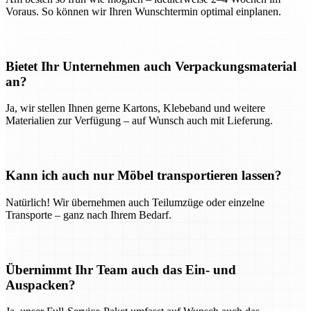
Voraus. So können wir Ihren Wunschtermin optimal einplanen.
Bietet Ihr Unternehmen auch Verpackungsmaterial
an?
Ja, wir stellen Ihnen gerne Kartons, Klebeband und weitere
Materialien zur Verfügung – auf Wunsch auch mit Lieferung.
Kann ich auch nur Möbel transportieren lassen?
Natürlich! Wir übernehmen auch Teilumzüge oder einzelne
Transporte – ganz nach Ihrem Bedarf.
Übernimmt Ihr Team auch das Ein- und
Auspacken?