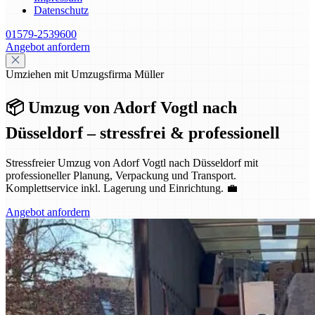
Datenschutz
01579-2539600
Angebot anfordern
Umziehen mit Umzugsfirma Müller
📦 Umzug von Adorf Vogtl nach
Düsseldorf – stressfrei & professionell
Stressfreier Umzug von Adorf Vogtl nach Düsseldorf mit
professioneller Planung, Verpackung und Transport.
Komplettservice inkl. Lagerung und Einrichtung. 💼
Angebot anfordern