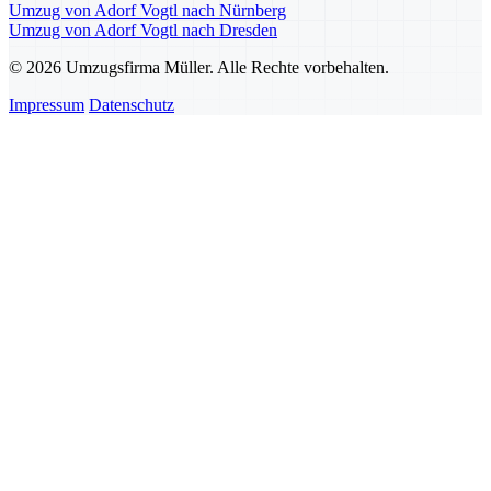
Umzug von Adorf Vogtl nach Nürnberg
Umzug von Adorf Vogtl nach Dresden
© 2026 Umzugsfirma Müller. Alle Rechte vorbehalten.
Impressum
Datenschutz