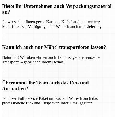
Bietet Ihr Unternehmen auch Verpackungsmaterial
an?
Ja, wir stellen Ihnen gerne Kartons, Klebeband und weitere
Materialien zur Verfügung – auf Wunsch auch mit Lieferung.
Kann ich auch nur Möbel transportieren lassen?
Natürlich! Wir übernehmen auch Teilumzüge oder einzelne
Transporte – ganz nach Ihrem Bedarf.
Übernimmt Ihr Team auch das Ein- und
Auspacken?
Ja, unser Full-Service-Paket umfasst auf Wunsch auch das
professionelle Ein- und Auspacken Ihrer Umzugsgüter.