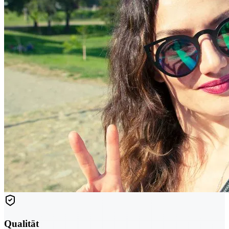
Qualität