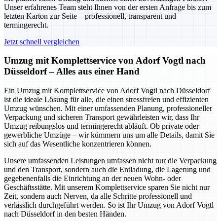
Unser erfahrenes Team steht Ihnen von der ersten Anfrage bis zum
letzten Karton zur Seite – professionell, transparent und
termingerecht.
Jetzt schnell vergleichen
Umzug mit Komplettservice von Adorf Vogtl nach
Düsseldorf – Alles aus einer Hand
Ein Umzug mit Komplettservice von Adorf Vogtl nach Düsseldorf
ist die ideale Lösung für alle, die einen stressfreien und effizienten
Umzug wünschen. Mit einer umfassenden Planung, professioneller
Verpackung und sicheren Transport gewährleisten wir, dass Ihr
Umzug reibungslos und termingerecht abläuft. Ob private oder
gewerbliche Umzüge – wir kümmern uns um alle Details, damit Sie
sich auf das Wesentliche konzentrieren können.
Unsere umfassenden Leistungen umfassen nicht nur die Verpackung
und den Transport, sondern auch die Entladung, die Lagerung und
gegebenenfalls die Einrichtung an der neuen Wohn- oder
Geschäftsstätte. Mit unserem Komplettservice sparen Sie nicht nur
Zeit, sondern auch Nerven, da alle Schritte professionell und
verlässlich durchgeführt werden. So ist Ihr Umzug von Adorf Vogtl
nach Düsseldorf in den besten Händen.