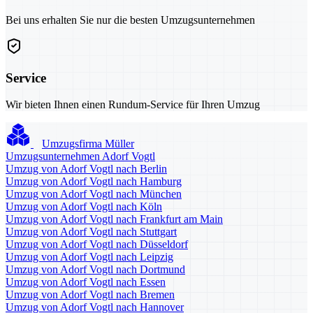
Bei uns erhalten Sie nur die besten Umzugsunternehmen
Service
Wir bieten Ihnen einen Rundum-Service für Ihren Umzug
Umzugsfirma Müller
Umzugsunternehmen Adorf Vogtl
Umzug von Adorf Vogtl nach Berlin
Umzug von Adorf Vogtl nach Hamburg
Umzug von Adorf Vogtl nach München
Umzug von Adorf Vogtl nach Köln
Umzug von Adorf Vogtl nach Frankfurt am Main
Umzug von Adorf Vogtl nach Stuttgart
Umzug von Adorf Vogtl nach Düsseldorf
Umzug von Adorf Vogtl nach Leipzig
Umzug von Adorf Vogtl nach Dortmund
Umzug von Adorf Vogtl nach Essen
Umzug von Adorf Vogtl nach Bremen
Umzug von Adorf Vogtl nach Hannover