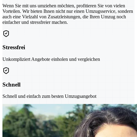
Wenn Sie mit uns umziehen möchten, profitieren Sie von vielen
Vorteilen. Wir bieten Ihnen nicht nur einen Umzugsservice, sondern
auch eine Vielzahl von Zusatzleistungen, die Ihren Umzug noch
einfacher und stressfreier machen.
Stressfrei
Unkompliziert Angebote einholen und vergleichen
Schnell
Schnell und einfach zum besten Umzugsangebot