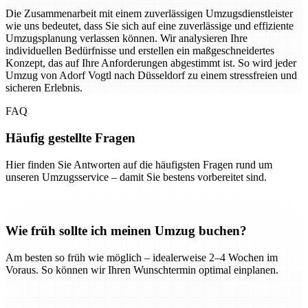
Die Zusammenarbeit mit einem zuverlässigen Umzugsdienstleister
wie uns bedeutet, dass Sie sich auf eine zuverlässige und effiziente
Umzugsplanung verlassen können. Wir analysieren Ihre
individuellen Bedürfnisse und erstellen ein maßgeschneidertes
Konzept, das auf Ihre Anforderungen abgestimmt ist. So wird jeder
Umzug von Adorf Vogtl nach Düsseldorf zu einem stressfreien und
sicheren Erlebnis.
FAQ
Häufig gestellte Fragen
Hier finden Sie Antworten auf die häufigsten Fragen rund um
unseren Umzugsservice – damit Sie bestens vorbereitet sind.
Wie früh sollte ich meinen Umzug buchen?
Am besten so früh wie möglich – idealerweise 2–4 Wochen im
Voraus. So können wir Ihren Wunschtermin optimal einplanen.