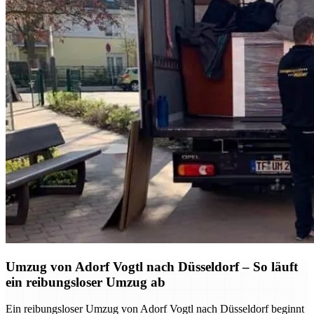
Umzug von Adorf Vogtl nach Düsseldorf – So läuft
ein reibungsloser Umzug ab
Ein reibungsloser Umzug von Adorf Vogtl nach Düsseldorf beginnt