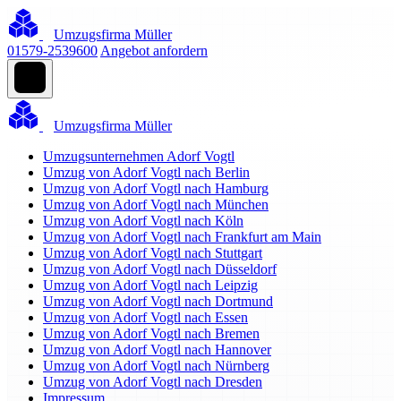
Umzugsfirma Müller
01579-2539600
Angebot anfordern
Umzugsfirma Müller
Umzugsunternehmen Adorf Vogtl
Umzug von Adorf Vogtl nach Berlin
Umzug von Adorf Vogtl nach Hamburg
Umzug von Adorf Vogtl nach München
Umzug von Adorf Vogtl nach Köln
Umzug von Adorf Vogtl nach Frankfurt am Main
Umzug von Adorf Vogtl nach Stuttgart
Umzug von Adorf Vogtl nach Düsseldorf
Umzug von Adorf Vogtl nach Leipzig
Umzug von Adorf Vogtl nach Dortmund
Umzug von Adorf Vogtl nach Essen
Umzug von Adorf Vogtl nach Bremen
Umzug von Adorf Vogtl nach Hannover
Umzug von Adorf Vogtl nach Nürnberg
Umzug von Adorf Vogtl nach Dresden
Impressum