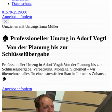
Datenschutz
01579-2539600
Angebot anfordern
Umziehen mit Umzugsfirma Müller
🏠 Professioneller Umzug in Adorf Vogtl
– Von der Planung bis zur
Schlüsselübergabe
Professioneller Umzug in Adorf Vogtl: Von der Planung bis zur
Schlüsselübergabe. Verpackung, Montage, Sicherheit – wir
übernehmen alles für einen stressfreien Start in Ihr neues Zuhause.
🏠
Angebot anfordern