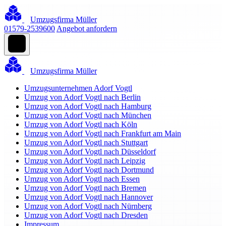
Umzugsfirma Müller
01579-2539600
Angebot anfordern
Umzugsfirma Müller
Umzugsunternehmen Adorf Vogtl
Umzug von Adorf Vogtl nach Berlin
Umzug von Adorf Vogtl nach Hamburg
Umzug von Adorf Vogtl nach München
Umzug von Adorf Vogtl nach Köln
Umzug von Adorf Vogtl nach Frankfurt am Main
Umzug von Adorf Vogtl nach Stuttgart
Umzug von Adorf Vogtl nach Düsseldorf
Umzug von Adorf Vogtl nach Leipzig
Umzug von Adorf Vogtl nach Dortmund
Umzug von Adorf Vogtl nach Essen
Umzug von Adorf Vogtl nach Bremen
Umzug von Adorf Vogtl nach Hannover
Umzug von Adorf Vogtl nach Nürnberg
Umzug von Adorf Vogtl nach Dresden
Impressum