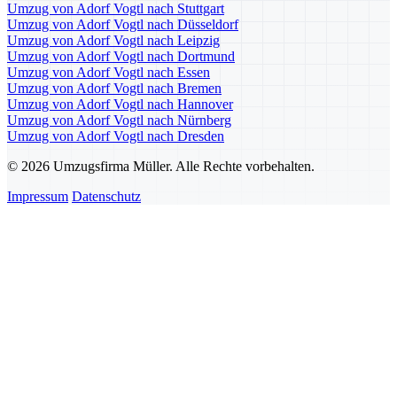
Umzug von Adorf Vogtl nach Stuttgart
Umzug von Adorf Vogtl nach Düsseldorf
Umzug von Adorf Vogtl nach Leipzig
Umzug von Adorf Vogtl nach Dortmund
Umzug von Adorf Vogtl nach Essen
Umzug von Adorf Vogtl nach Bremen
Umzug von Adorf Vogtl nach Hannover
Umzug von Adorf Vogtl nach Nürnberg
Umzug von Adorf Vogtl nach Dresden
© 2026 Umzugsfirma Müller. Alle Rechte vorbehalten.
Impressum
Datenschutz