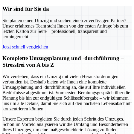
Wir sind für Sie da
Sie planen einen Umzug und suchen einen zuverlässigen Partner?
Unser erfahrenes Team steht Ihnen von der ersten Anfrage bis zum
letzten Karton zur Seite – professionell, transparent und
termingerecht.
Jetzt schnell vergleichen
Komplette Umzugsplanung und -durchführung –
Stressfrei von A bis Z
Wir verstehen, dass ein Umzug mit vielen Herausforderungen
verbunden ist. Deshalb bieten wir Ihnen eine komplette
Umzugsplanung und -durchführung an, die auf Ihre individuellen
Bedürfnisse abgestimmt ist. Vom ersten Beratungsgespräch über die
Planung bis hin zur endgültigen Schlüsselübergabe – wir kümmern
uns um alle Details, damit Sie sich auf den nächsten Lebensabschnitt
konzentrieren können.
Unsere Experten begleiten Sie durch jeden Schritt des Umzuges.
Schon im Vorfeld analysieren wir die Umfang und Besonderheiten
Ihres Umzuges, um eine maßgeschneiderte Lösung zu finden.