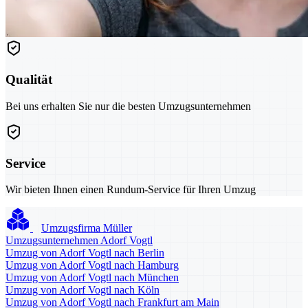
Qualität
Bei uns erhalten Sie nur die besten Umzugsunternehmen
Service
Wir bieten Ihnen einen Rundum-Service für Ihren Umzug
Umzugsfirma Müller
Umzugsunternehmen Adorf Vogtl
Umzug von Adorf Vogtl nach Berlin
Umzug von Adorf Vogtl nach Hamburg
Umzug von Adorf Vogtl nach München
Umzug von Adorf Vogtl nach Köln
Umzug von Adorf Vogtl nach Frankfurt am Main