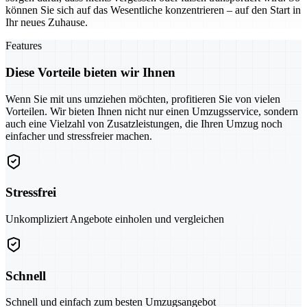
können Sie sich auf das Wesentliche konzentrieren – auf den Start in
Ihr neues Zuhause.
Features
Diese Vorteile bieten wir Ihnen
Wenn Sie mit uns umziehen möchten, profitieren Sie von vielen
Vorteilen. Wir bieten Ihnen nicht nur einen Umzugsservice, sondern
auch eine Vielzahl von Zusatzleistungen, die Ihren Umzug noch
einfacher und stressfreier machen.
Stressfrei
Unkompliziert Angebote einholen und vergleichen
Schnell
Schnell und einfach zum besten Umzugsangebot