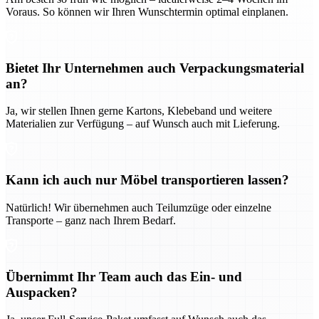
Voraus. So können wir Ihren Wunschtermin optimal einplanen.
Bietet Ihr Unternehmen auch Verpackungsmaterial
an?
Ja, wir stellen Ihnen gerne Kartons, Klebeband und weitere
Materialien zur Verfügung – auf Wunsch auch mit Lieferung.
Kann ich auch nur Möbel transportieren lassen?
Natürlich! Wir übernehmen auch Teilumzüge oder einzelne
Transporte – ganz nach Ihrem Bedarf.
Übernimmt Ihr Team auch das Ein- und
Auspacken?