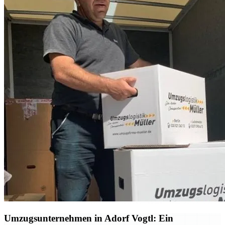
Umzugsunternehmen in Adorf Vogtl: Ein