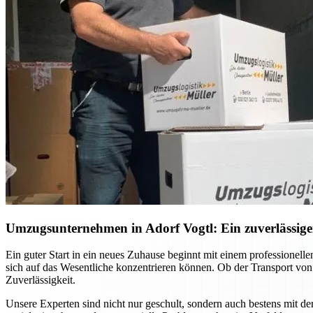
Umzugsunternehmen in Adorf Vogtl: Ein zuverlässiger
Ein guter Start in ein neues Zuhause beginnt mit einem professione
sich auf das Wesentliche konzentrieren können. Ob der Transport vo
Zuverlässigkeit.
Unsere Experten sind nicht nur geschult, sondern auch bestens mit d