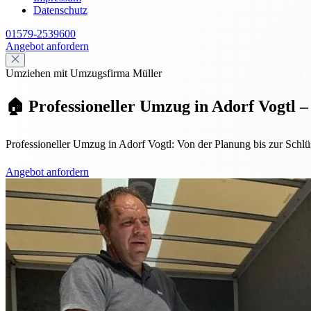
Datenschutz
01579-2539600
Angebot anfordern
Umziehen mit Umzugsfirma Müller
🏠 Professioneller Umzug in Adorf Vogtl –
Professioneller Umzug in Adorf Vogtl: Von der Planung bis zur Schlüs
Angebot anfordern