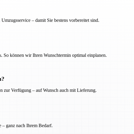
 Umzugsservice – damit Sie bestens vorbereitet sind.
. So können wir Ihren Wunschtermin optimal einplanen.
n?
ien zur Verfügung – auf Wunsch auch mit Lieferung.
e – ganz nach Ihrem Bedarf.