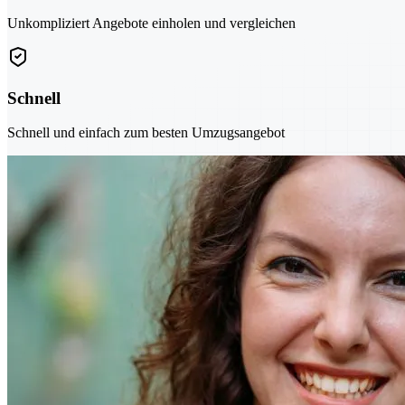
Unkompliziert Angebote einholen und vergleichen
Schnell
Schnell und einfach zum besten Umzugsangebot