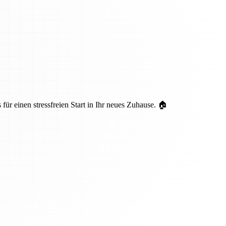
ür einen stressfreien Start in Ihr neues Zuhause. 🏠