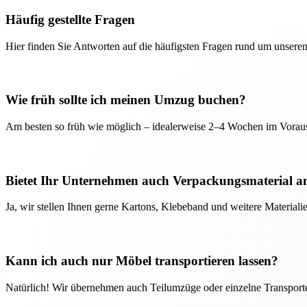
Häufig gestellte Fragen
Hier finden Sie Antworten auf die häufigsten Fragen rund um unseren
Wie früh sollte ich meinen Umzug buchen?
Am besten so früh wie möglich – idealerweise 2–4 Wochen im Voraus
Bietet Ihr Unternehmen auch Verpackungsmaterial a
Ja, wir stellen Ihnen gerne Kartons, Klebeband und weitere Material
Kann ich auch nur Möbel transportieren lassen?
Natürlich! Wir übernehmen auch Teilumzüge oder einzelne Transport