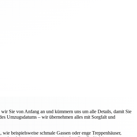
n wir Sie von Anfang an und kümmern uns um alle Details, damit Sie
 des Umzugsdatums – wir übernehmen alles mit Sorgfalt und
n, wie beispielsweise schmale Gassen oder enge Treppenhäuser,