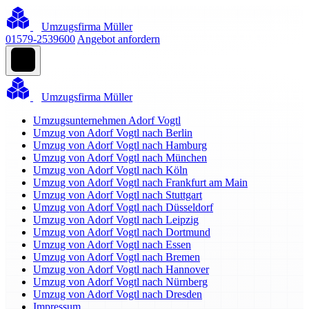
Umzugsfirma Müller
01579-2539600
Angebot anfordern
Umzugsfirma Müller
Umzugsunternehmen Adorf Vogtl
Umzug von Adorf Vogtl nach Berlin
Umzug von Adorf Vogtl nach Hamburg
Umzug von Adorf Vogtl nach München
Umzug von Adorf Vogtl nach Köln
Umzug von Adorf Vogtl nach Frankfurt am Main
Umzug von Adorf Vogtl nach Stuttgart
Umzug von Adorf Vogtl nach Düsseldorf
Umzug von Adorf Vogtl nach Leipzig
Umzug von Adorf Vogtl nach Dortmund
Umzug von Adorf Vogtl nach Essen
Umzug von Adorf Vogtl nach Bremen
Umzug von Adorf Vogtl nach Hannover
Umzug von Adorf Vogtl nach Nürnberg
Umzug von Adorf Vogtl nach Dresden
Impressum