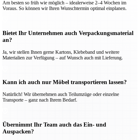
Am besten so früh wie möglich – idealerweise 2–4 Wochen im
Voraus. So können wir Ihren Wunschtermin optimal einplanen.
Bietet Ihr Unternehmen auch Verpackungsmaterial
an?
Ja, wir stellen Ihnen gerne Kartons, Klebeband und weitere
Materialien zur Verfügung – auf Wunsch auch mit Lieferung.
Kann ich auch nur Möbel transportieren lassen?
Natürlich! Wir übernehmen auch Teilumzüge oder einzelne
Transporte – ganz nach Ihrem Bedarf.
Übernimmt Ihr Team auch das Ein- und
Auspacken?