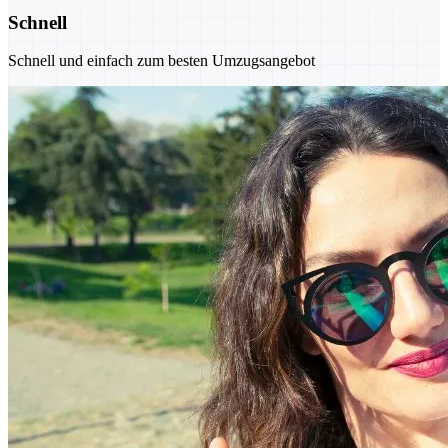
Schnell
Schnell und einfach zum besten Umzugsangebot