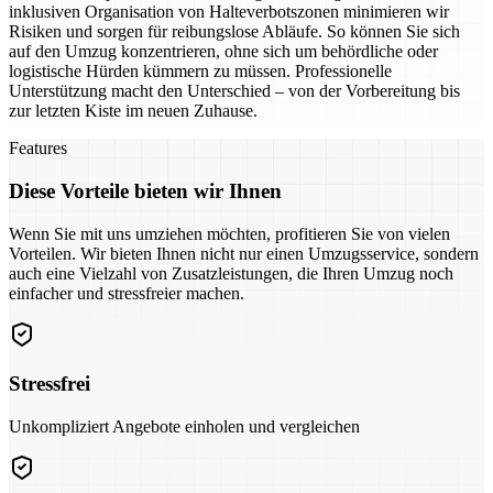
inklusiven Organisation von Halteverbotszonen minimieren wir
Risiken und sorgen für reibungslose Abläufe. So können Sie sich
auf den Umzug konzentrieren, ohne sich um behördliche oder
logistische Hürden kümmern zu müssen. Professionelle
Unterstützung macht den Unterschied – von der Vorbereitung bis
zur letzten Kiste im neuen Zuhause.
Features
Diese Vorteile bieten wir Ihnen
Wenn Sie mit uns umziehen möchten, profitieren Sie von vielen
Vorteilen. Wir bieten Ihnen nicht nur einen Umzugsservice, sondern
auch eine Vielzahl von Zusatzleistungen, die Ihren Umzug noch
einfacher und stressfreier machen.
Stressfrei
Unkompliziert Angebote einholen und vergleichen