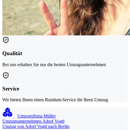
Qualität
Bei uns erhalten Sie nur die besten Umzugsunternehmen
Service
Wir bieten Ihnen einen Rundum-Service für Ihren Umzug
Umzugsfirma Müller
Umzugsunternehmen Adorf Vogtl
Umzug von Adorf Vogtl nach Berlin