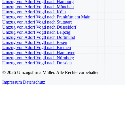
Umzug von Adorf Vogtl nach Hamburg
Umzug von Adorf Vogtl nach München
Umzug von Adorf Vogtl nach Köln
Umzug von Adorf Vogtl nach Frankfurt am Main
Umzug von Adorf Vogtl nach Stuttgart
Umzug von Adorf Vogtl nach Düsseldorf
Umzug von Adorf Vogtl nach Leipzig
Umzug von Adorf Vogtl nach Dortmund
Umzug von Adorf Vogtl nach Essen
Umzug von Adorf Vogtl nach Bremen
Umzug von Adorf Vogtl nach Hannover
Umzug von Adorf Vogtl nach Nürnberg
Umzug von Adorf Vogtl nach Dresden
© 2026 Umzugsfirma Müller. Alle Rechte vorbehalten.
Impressum
Datenschutz