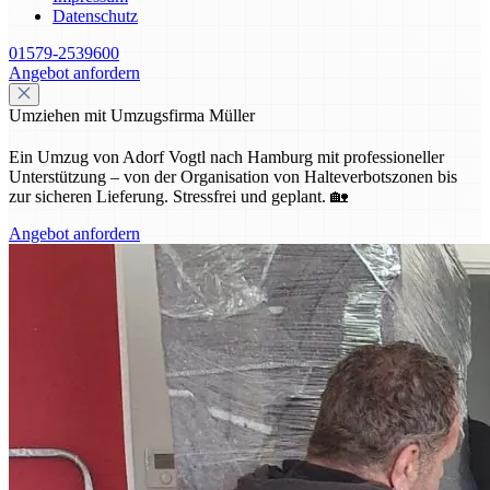
Datenschutz
01579-2539600
Angebot anfordern
Umziehen mit Umzugsfirma Müller
Ein Umzug von Adorf Vogtl nach Hamburg mit professioneller
Unterstützung – von der Organisation von Halteverbotszonen bis
zur sicheren Lieferung. Stressfrei und geplant. 🏡
Angebot anfordern