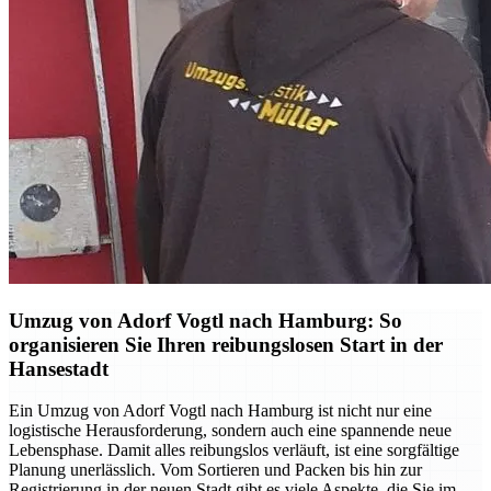
Umzug von Adorf Vogtl nach Hamburg: So
organisieren Sie Ihren reibungslosen Start in der
Hansestadt
Ein Umzug von Adorf Vogtl nach Hamburg ist nicht nur eine
logistische Herausforderung, sondern auch eine spannende neue
Lebensphase. Damit alles reibungslos verläuft, ist eine sorgfältige
Planung unerlässlich. Vom Sortieren und Packen bis hin zur
Registrierung in der neuen Stadt gibt es viele Aspekte, die Sie im