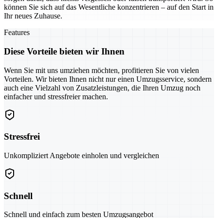
können Sie sich auf das Wesentliche konzentrieren – auf den Start in
Ihr neues Zuhause.
Features
Diese Vorteile bieten wir Ihnen
Wenn Sie mit uns umziehen möchten, profitieren Sie von vielen
Vorteilen. Wir bieten Ihnen nicht nur einen Umzugsservice, sondern
auch eine Vielzahl von Zusatzleistungen, die Ihren Umzug noch
einfacher und stressfreier machen.
Stressfrei
Unkompliziert Angebote einholen und vergleichen
Schnell
Schnell und einfach zum besten Umzugsangebot