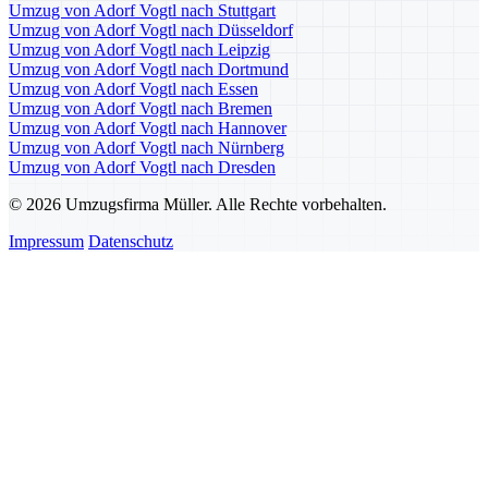
Umzug von Adorf Vogtl nach Stuttgart
Umzug von Adorf Vogtl nach Düsseldorf
Umzug von Adorf Vogtl nach Leipzig
Umzug von Adorf Vogtl nach Dortmund
Umzug von Adorf Vogtl nach Essen
Umzug von Adorf Vogtl nach Bremen
Umzug von Adorf Vogtl nach Hannover
Umzug von Adorf Vogtl nach Nürnberg
Umzug von Adorf Vogtl nach Dresden
© 2026 Umzugsfirma Müller. Alle Rechte vorbehalten.
Impressum
Datenschutz