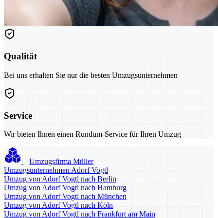
Qualität
Bei uns erhalten Sie nur die besten Umzugsunternehmen
Service
Wir bieten Ihnen einen Rundum-Service für Ihren Umzug
Umzugsfirma Müller
Umzugsunternehmen Adorf Vogtl
Umzug von Adorf Vogtl nach Berlin
Umzug von Adorf Vogtl nach Hamburg
Umzug von Adorf Vogtl nach München
Umzug von Adorf Vogtl nach Köln
Umzug von Adorf Vogtl nach Frankfurt am Main