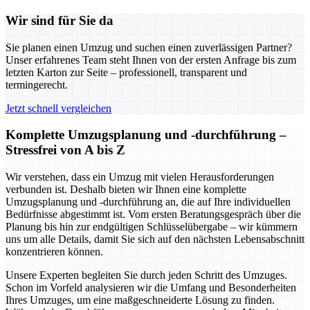
Wir sind für Sie da
Sie planen einen Umzug und suchen einen zuverlässigen Partner?
Unser erfahrenes Team steht Ihnen von der ersten Anfrage bis zum
letzten Karton zur Seite – professionell, transparent und
termingerecht.
Jetzt schnell vergleichen
Komplette Umzugsplanung und -durchführung –
Stressfrei von A bis Z
Wir verstehen, dass ein Umzug mit vielen Herausforderungen
verbunden ist. Deshalb bieten wir Ihnen eine komplette
Umzugsplanung und -durchführung an, die auf Ihre individuellen
Bedürfnisse abgestimmt ist. Vom ersten Beratungsgespräch über die
Planung bis hin zur endgültigen Schlüsselübergabe – wir kümmern
uns um alle Details, damit Sie sich auf den nächsten Lebensabschnitt
konzentrieren können.
Unsere Experten begleiten Sie durch jeden Schritt des Umzuges.
Schon im Vorfeld analysieren wir die Umfang und Besonderheiten
Ihres Umzuges, um eine maßgeschneiderte Lösung zu finden.