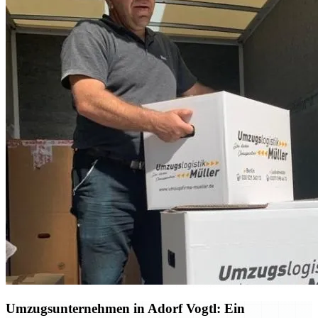
Umzugsunternehmen in Adorf Vogtl: Ein