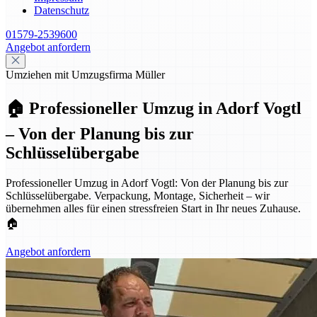
Datenschutz
01579-2539600
Angebot anfordern
Umziehen mit Umzugsfirma Müller
🏠 Professioneller Umzug in Adorf Vogtl
– Von der Planung bis zur
Schlüsselübergabe
Professioneller Umzug in Adorf Vogtl: Von der Planung bis zur
Schlüsselübergabe. Verpackung, Montage, Sicherheit – wir
übernehmen alles für einen stressfreien Start in Ihr neues Zuhause.
🏠
Angebot anfordern