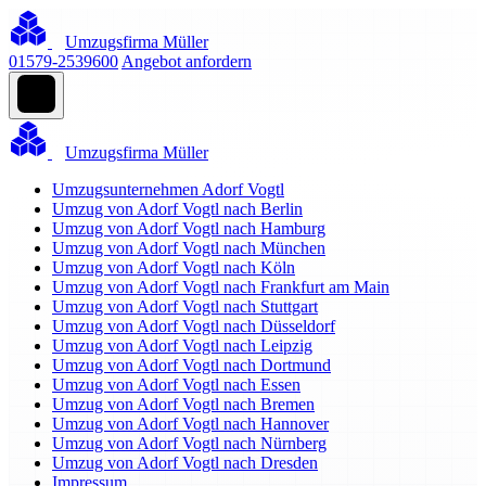
Umzugsfirma Müller
01579-2539600
Angebot anfordern
Umzugsfirma Müller
Umzugsunternehmen Adorf Vogtl
Umzug von Adorf Vogtl nach Berlin
Umzug von Adorf Vogtl nach Hamburg
Umzug von Adorf Vogtl nach München
Umzug von Adorf Vogtl nach Köln
Umzug von Adorf Vogtl nach Frankfurt am Main
Umzug von Adorf Vogtl nach Stuttgart
Umzug von Adorf Vogtl nach Düsseldorf
Umzug von Adorf Vogtl nach Leipzig
Umzug von Adorf Vogtl nach Dortmund
Umzug von Adorf Vogtl nach Essen
Umzug von Adorf Vogtl nach Bremen
Umzug von Adorf Vogtl nach Hannover
Umzug von Adorf Vogtl nach Nürnberg
Umzug von Adorf Vogtl nach Dresden
Impressum