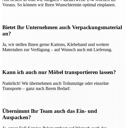
Voraus. So können wir Ihren Wunschtermin optimal einplanen.
Bietet Ihr Unternehmen auch Verpackungsmaterial
an?
Ja, wir stellen Ihnen gerne Kartons, Klebeband und weitere
Materialien zur Verfügung – auf Wunsch auch mit Lieferung.
Kann ich auch nur Möbel transportieren lassen?
Natürlich! Wir übernehmen auch Teilumzüge oder einzelne
Transporte – ganz nach Ihrem Bedarf.
Übernimmt Ihr Team auch das Ein- und
Auspacken?