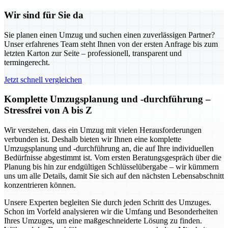
Wir sind für Sie da
Sie planen einen Umzug und suchen einen zuverlässigen Partner?
Unser erfahrenes Team steht Ihnen von der ersten Anfrage bis zum
letzten Karton zur Seite – professionell, transparent und
termingerecht.
Jetzt schnell vergleichen
Komplette Umzugsplanung und -durchführung –
Stressfrei von A bis Z
Wir verstehen, dass ein Umzug mit vielen Herausforderungen
verbunden ist. Deshalb bieten wir Ihnen eine komplette
Umzugsplanung und -durchführung an, die auf Ihre individuellen
Bedürfnisse abgestimmt ist. Vom ersten Beratungsgespräch über die
Planung bis hin zur endgültigen Schlüsselübergabe – wir kümmern
uns um alle Details, damit Sie sich auf den nächsten Lebensabschnitt
konzentrieren können.
Unsere Experten begleiten Sie durch jeden Schritt des Umzuges.
Schon im Vorfeld analysieren wir die Umfang und Besonderheiten
Ihres Umzuges, um eine maßgeschneiderte Lösung zu finden.