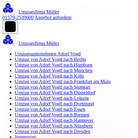
Umzugsfirma Müller
01579-2539600
Angebot anfordern
Umzugsfirma Müller
Umzugsunternehmen Adorf Vogtl
Umzug von Adorf Vogtl nach Berlin
Umzug von Adorf Vogtl nach Hamburg
Umzug von Adorf Vogtl nach München
Umzug von Adorf Vogtl nach Köln
Umzug von Adorf Vogtl nach Frankfurt am Main
Umzug von Adorf Vogtl nach Stuttgart
Umzug von Adorf Vogtl nach Düsseldorf
Umzug von Adorf Vogtl nach Leipzig
Umzug von Adorf Vogtl nach Dortmund
Umzug von Adorf Vogtl nach Essen
Umzug von Adorf Vogtl nach Bremen
Umzug von Adorf Vogtl nach Hannover
Umzug von Adorf Vogtl nach Nürnberg
Umzug von Adorf Vogtl nach Dresden
Impressum