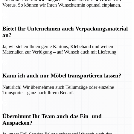
Voraus. So können wir Ihren Wunschtermin optimal einplanen.
Bietet Ihr Unternehmen auch Verpackungsmaterial
an?
Ja, wir stellen Ihnen gerne Kartons, Klebeband und weitere
Materialien zur Verfügung – auf Wunsch auch mit Lieferung.
Kann ich auch nur Möbel transportieren lassen?
Natürlich! Wir übernehmen auch Teilumzüge oder einzelne
Transporte – ganz nach Ihrem Bedarf.
Übernimmt Ihr Team auch das Ein- und
Auspacken?