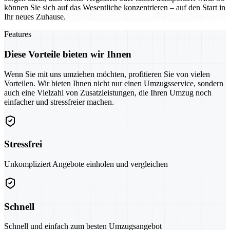
können Sie sich auf das Wesentliche konzentrieren – auf den Start in
Ihr neues Zuhause.
Features
Diese Vorteile bieten wir Ihnen
Wenn Sie mit uns umziehen möchten, profitieren Sie von vielen
Vorteilen. Wir bieten Ihnen nicht nur einen Umzugsservice, sondern
auch eine Vielzahl von Zusatzleistungen, die Ihren Umzug noch
einfacher und stressfreier machen.
Stressfrei
Unkompliziert Angebote einholen und vergleichen
Schnell
Schnell und einfach zum besten Umzugsangebot