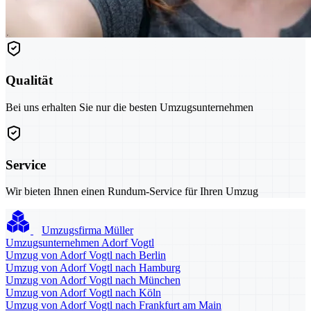
Qualität
Bei uns erhalten Sie nur die besten Umzugsunternehmen
Service
Wir bieten Ihnen einen Rundum-Service für Ihren Umzug
Umzugsfirma Müller
Umzugsunternehmen Adorf Vogtl
Umzug von Adorf Vogtl nach Berlin
Umzug von Adorf Vogtl nach Hamburg
Umzug von Adorf Vogtl nach München
Umzug von Adorf Vogtl nach Köln
Umzug von Adorf Vogtl nach Frankfurt am Main