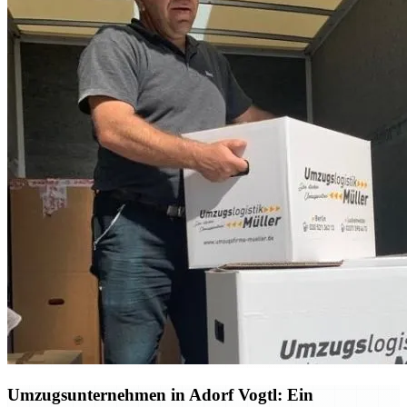
Umzugsunternehmen in Adorf Vogtl: Ein