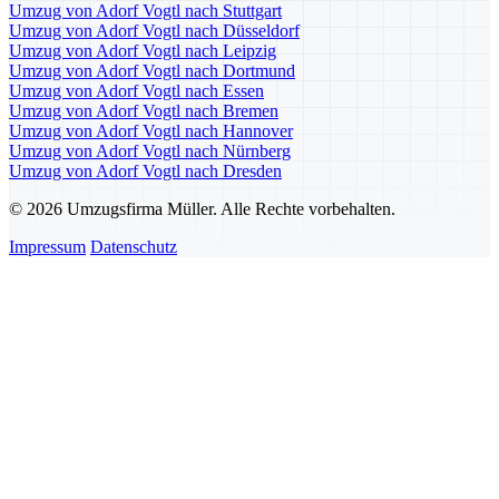
Umzug von Adorf Vogtl nach Stuttgart
Umzug von Adorf Vogtl nach Düsseldorf
Umzug von Adorf Vogtl nach Leipzig
Umzug von Adorf Vogtl nach Dortmund
Umzug von Adorf Vogtl nach Essen
Umzug von Adorf Vogtl nach Bremen
Umzug von Adorf Vogtl nach Hannover
Umzug von Adorf Vogtl nach Nürnberg
Umzug von Adorf Vogtl nach Dresden
© 2026 Umzugsfirma Müller. Alle Rechte vorbehalten.
Impressum
Datenschutz