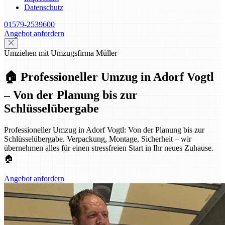
Datenschutz
01579-2539600
Angebot anfordern
Umziehen mit Umzugsfirma Müller
🏠 Professioneller Umzug in Adorf Vogtl
– Von der Planung bis zur
Schlüsselübergabe
Professioneller Umzug in Adorf Vogtl: Von der Planung bis zur
Schlüsselübergabe. Verpackung, Montage, Sicherheit – wir
übernehmen alles für einen stressfreien Start in Ihr neues Zuhause.
🏠
Angebot anfordern