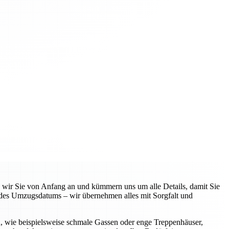
n wir Sie von Anfang an und kümmern uns um alle Details, damit Sie
 des Umzugsdatums – wir übernehmen alles mit Sorgfalt und
n, wie beispielsweise schmale Gassen oder enge Treppenhäuser,