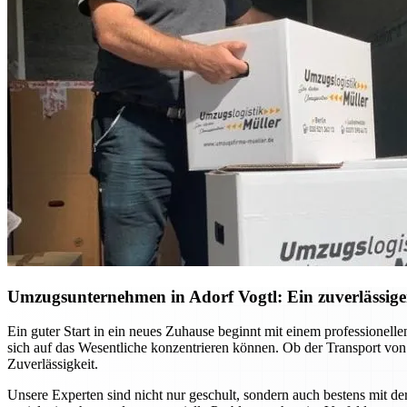
Umzugsunternehmen in Adorf Vogtl: Ein zuverlässiger
Ein guter Start in ein neues Zuhause beginnt mit einem professione
sich auf das Wesentliche konzentrieren können. Ob der Transport vo
Zuverlässigkeit.
Unsere Experten sind nicht nur geschult, sondern auch bestens mit d