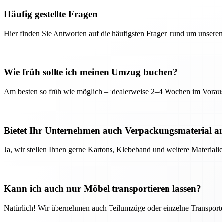
Häufig gestellte Fragen
Hier finden Sie Antworten auf die häufigsten Fragen rund um unseren
Wie früh sollte ich meinen Umzug buchen?
Am besten so früh wie möglich – idealerweise 2–4 Wochen im Voraus
Bietet Ihr Unternehmen auch Verpackungsmaterial a
Ja, wir stellen Ihnen gerne Kartons, Klebeband und weitere Material
Kann ich auch nur Möbel transportieren lassen?
Natürlich! Wir übernehmen auch Teilumzüge oder einzelne Transport