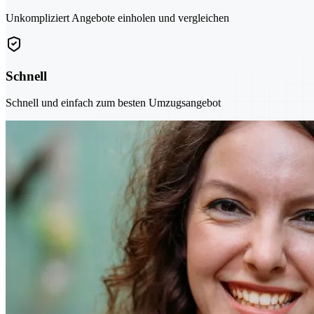
Unkompliziert Angebote einholen und vergleichen
Schnell
Schnell und einfach zum besten Umzugsangebot