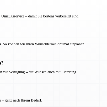
 Umzugsservice – damit Sie bestens vorbereitet sind.
. So können wir Ihren Wunschtermin optimal einplanen.
n?
ien zur Verfügung – auf Wunsch auch mit Lieferung.
e – ganz nach Ihrem Bedarf.