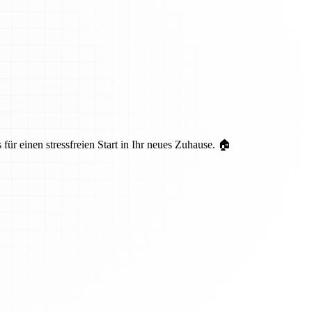
ür einen stressfreien Start in Ihr neues Zuhause. 🏠