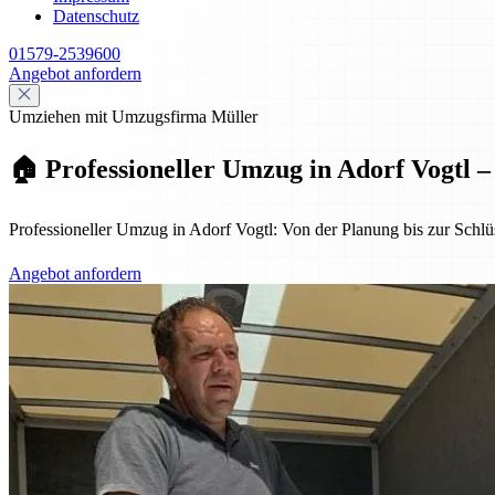
Datenschutz
01579-2539600
Angebot anfordern
Umziehen mit Umzugsfirma Müller
🏠 Professioneller Umzug in Adorf Vogtl –
Professioneller Umzug in Adorf Vogtl: Von der Planung bis zur Schlüs
Angebot anfordern