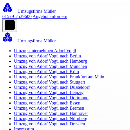
Umzugsfirma Müller
01579-2539600
Angebot anfordern
Umzugsfirma Müller
Umzugsunternehmen Adorf Vogtl
Umzug von Adorf Vogtl nach Berlin
Umzug von Adorf Vogtl nach Hamburg
Umzug von Adorf Vogtl nach München
Umzug von Adorf Vogtl nach Köln
Umzug von Adorf Vogtl nach Frankfurt am Main
Umzug von Adorf Vogtl nach Stuttgart
Umzug von Adorf Vogtl nach Düsseldorf
Umzug von Adorf Vogtl nach Leipzig
Umzug von Adorf Vogtl nach Dortmund
Umzug von Adorf Vogtl nach Essen
Umzug von Adorf Vogtl nach Bremen
Umzug von Adorf Vogtl nach Hannover
Umzug von Adorf Vogtl nach Nürnberg
Umzug von Adorf Vogtl nach Dresden
Impressum