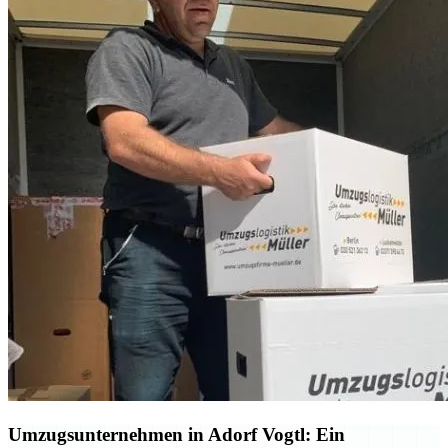
Umzugsunternehmen in Adorf Vogtl: Ein