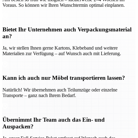
Voraus. So können wir Ihren Wunschtermin optimal einplanen.
Bietet Ihr Unternehmen auch Verpackungsmaterial
an?
Ja, wir stellen Ihnen gerne Kartons, Klebeband und weitere
Materialien zur Verfügung – auf Wunsch auch mit Lieferung.
Kann ich auch nur Möbel transportieren lassen?
Natürlich! Wir übernehmen auch Teilumzüge oder einzelne
Transporte – ganz nach Ihrem Bedarf.
Übernimmt Ihr Team auch das Ein- und
Auspacken?