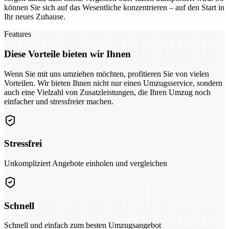
können Sie sich auf das Wesentliche konzentrieren – auf den Start in
Ihr neues Zuhause.
Features
Diese Vorteile bieten wir Ihnen
Wenn Sie mit uns umziehen möchten, profitieren Sie von vielen
Vorteilen. Wir bieten Ihnen nicht nur einen Umzugsservice, sondern
auch eine Vielzahl von Zusatzleistungen, die Ihren Umzug noch
einfacher und stressfreier machen.
Stressfrei
Unkompliziert Angebote einholen und vergleichen
Schnell
Schnell und einfach zum besten Umzugsangebot