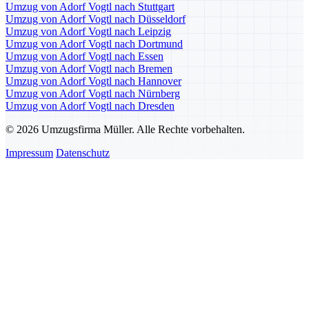
Umzug von Adorf Vogtl nach Stuttgart
Umzug von Adorf Vogtl nach Düsseldorf
Umzug von Adorf Vogtl nach Leipzig
Umzug von Adorf Vogtl nach Dortmund
Umzug von Adorf Vogtl nach Essen
Umzug von Adorf Vogtl nach Bremen
Umzug von Adorf Vogtl nach Hannover
Umzug von Adorf Vogtl nach Nürnberg
Umzug von Adorf Vogtl nach Dresden
© 2026 Umzugsfirma Müller. Alle Rechte vorbehalten.
Impressum
Datenschutz