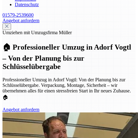
Datenschutz
01579-2539600
Angebot anfordern
Umziehen mit Umzugsfirma Müller
🏠 Professioneller Umzug in Adorf Vogtl
– Von der Planung bis zur
Schlüsselübergabe
Professioneller Umzug in Adorf Vogtl: Von der Planung bis zur
Schlüsselübergabe. Verpackung, Montage, Sicherheit – wir
übernehmen alles für einen stressfreien Start in Ihr neues Zuhause.
🏠
Angebot anfordern