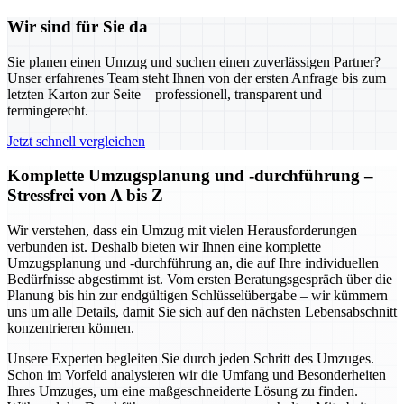
Wir sind für Sie da
Sie planen einen Umzug und suchen einen zuverlässigen Partner?
Unser erfahrenes Team steht Ihnen von der ersten Anfrage bis zum
letzten Karton zur Seite – professionell, transparent und
termingerecht.
Jetzt schnell vergleichen
Komplette Umzugsplanung und -durchführung –
Stressfrei von A bis Z
Wir verstehen, dass ein Umzug mit vielen Herausforderungen
verbunden ist. Deshalb bieten wir Ihnen eine komplette
Umzugsplanung und -durchführung an, die auf Ihre individuellen
Bedürfnisse abgestimmt ist. Vom ersten Beratungsgespräch über die
Planung bis hin zur endgültigen Schlüsselübergabe – wir kümmern
uns um alle Details, damit Sie sich auf den nächsten Lebensabschnitt
konzentrieren können.
Unsere Experten begleiten Sie durch jeden Schritt des Umzuges.
Schon im Vorfeld analysieren wir die Umfang und Besonderheiten
Ihres Umzuges, um eine maßgeschneiderte Lösung zu finden.