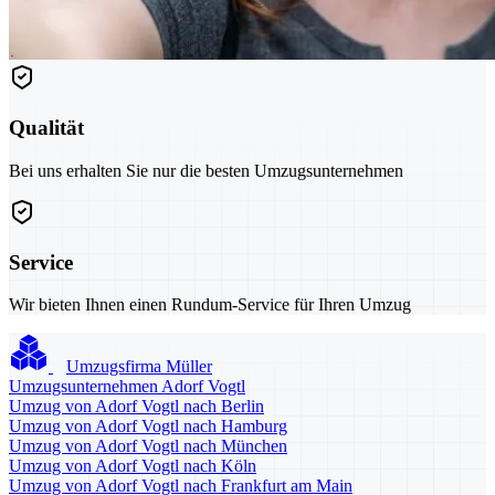
Qualität
Bei uns erhalten Sie nur die besten Umzugsunternehmen
Service
Wir bieten Ihnen einen Rundum-Service für Ihren Umzug
Umzugsfirma Müller
Umzugsunternehmen Adorf Vogtl
Umzug von Adorf Vogtl nach Berlin
Umzug von Adorf Vogtl nach Hamburg
Umzug von Adorf Vogtl nach München
Umzug von Adorf Vogtl nach Köln
Umzug von Adorf Vogtl nach Frankfurt am Main