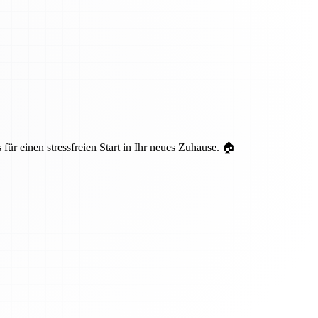
ür einen stressfreien Start in Ihr neues Zuhause. 🏠