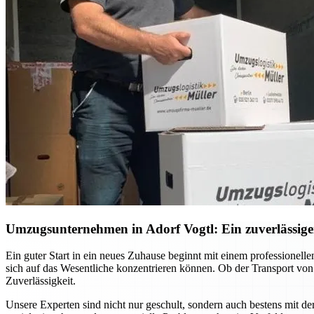
Umzugsunternehmen in Adorf Vogtl: Ein zuverlässiger
Ein guter Start in ein neues Zuhause beginnt mit einem professione
sich auf das Wesentliche konzentrieren können. Ob der Transport vo
Zuverlässigkeit.
Unsere Experten sind nicht nur geschult, sondern auch bestens mit d