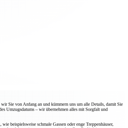
n wir Sie von Anfang an und kümmern uns um alle Details, damit Sie
 des Umzugsdatums – wir übernehmen alles mit Sorgfalt und
n, wie beispielsweise schmale Gassen oder enge Treppenhäuser,