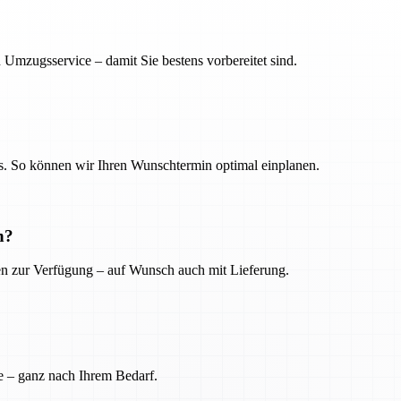
 Umzugsservice – damit Sie bestens vorbereitet sind.
. So können wir Ihren Wunschtermin optimal einplanen.
n?
ien zur Verfügung – auf Wunsch auch mit Lieferung.
e – ganz nach Ihrem Bedarf.