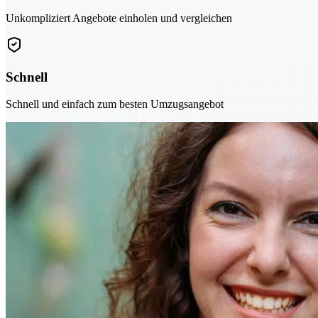
Unkompliziert Angebote einholen und vergleichen
Schnell
Schnell und einfach zum besten Umzugsangebot