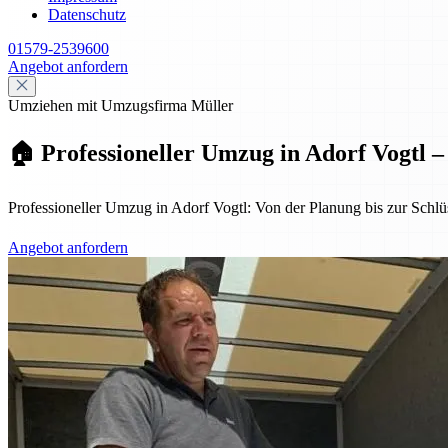
Datenschutz
01579-2539600
Angebot anfordern
Umziehen mit Umzugsfirma Müller
🏠 Professioneller Umzug in Adorf Vogtl –
Professioneller Umzug in Adorf Vogtl: Von der Planung bis zur Schlüs
Angebot anfordern