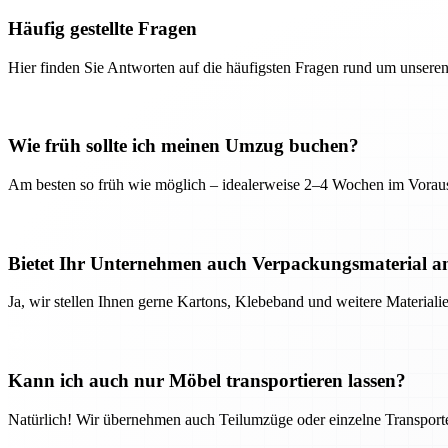
Häufig gestellte Fragen
Hier finden Sie Antworten auf die häufigsten Fragen rund um unseren
Wie früh sollte ich meinen Umzug buchen?
Am besten so früh wie möglich – idealerweise 2–4 Wochen im Voraus
Bietet Ihr Unternehmen auch Verpackungsmaterial a
Ja, wir stellen Ihnen gerne Kartons, Klebeband und weitere Material
Kann ich auch nur Möbel transportieren lassen?
Natürlich! Wir übernehmen auch Teilumzüge oder einzelne Transport