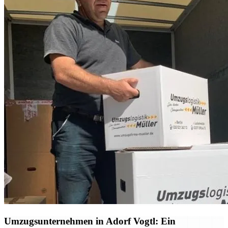
Umzugsunternehmen in Adorf Vogtl: Ein