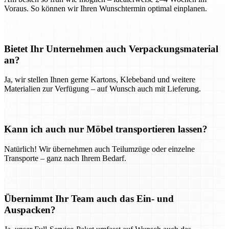
Voraus. So können wir Ihren Wunschtermin optimal einplanen.
Bietet Ihr Unternehmen auch Verpackungsmaterial
an?
Ja, wir stellen Ihnen gerne Kartons, Klebeband und weitere
Materialien zur Verfügung – auf Wunsch auch mit Lieferung.
Kann ich auch nur Möbel transportieren lassen?
Natürlich! Wir übernehmen auch Teilumzüge oder einzelne
Transporte – ganz nach Ihrem Bedarf.
Übernimmt Ihr Team auch das Ein- und
Auspacken?