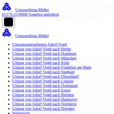
Umzugsfirma Müller
01579-2539600
Angebot anfordern
Umzugsfirma Müller
Umzugsunternehmen Adorf Vogtl
Umzug von Adorf Vogtl nach Berlin
Umzug von Adorf Vogtl nach Hamburg
Umzug von Adorf Vogtl nach München
Umzug von Adorf Vogtl nach Köln
Umzug von Adorf Vogtl nach Frankfurt am Main
Umzug von Adorf Vogtl nach Stuttgart
Umzug von Adorf Vogtl nach Düsseldorf
Umzug von Adorf Vogtl nach Leipzig
Umzug von Adorf Vogtl nach Dortmund
Umzug von Adorf Vogtl nach Essen
Umzug von Adorf Vogtl nach Bremen
Umzug von Adorf Vogtl nach Hannover
Umzug von Adorf Vogtl nach Nürnberg
Umzug von Adorf Vogtl nach Dresden
Impressum