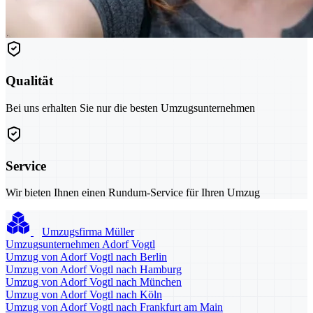
Qualität
Bei uns erhalten Sie nur die besten Umzugsunternehmen
Service
Wir bieten Ihnen einen Rundum-Service für Ihren Umzug
Umzugsfirma Müller
Umzugsunternehmen Adorf Vogtl
Umzug von Adorf Vogtl nach Berlin
Umzug von Adorf Vogtl nach Hamburg
Umzug von Adorf Vogtl nach München
Umzug von Adorf Vogtl nach Köln
Umzug von Adorf Vogtl nach Frankfurt am Main