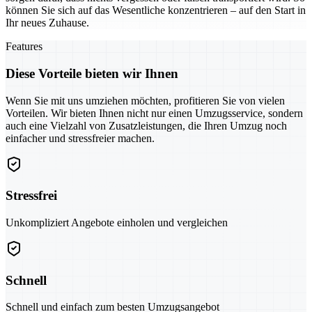
können Sie sich auf das Wesentliche konzentrieren – auf den Start in
Ihr neues Zuhause.
Features
Diese Vorteile bieten wir Ihnen
Wenn Sie mit uns umziehen möchten, profitieren Sie von vielen
Vorteilen. Wir bieten Ihnen nicht nur einen Umzugsservice, sondern
auch eine Vielzahl von Zusatzleistungen, die Ihren Umzug noch
einfacher und stressfreier machen.
Stressfrei
Unkompliziert Angebote einholen und vergleichen
Schnell
Schnell und einfach zum besten Umzugsangebot