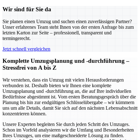
Wir sind für Sie da
Sie planen einen Umzug und suchen einen zuverlässigen Partner?
Unser erfahrenes Team steht Ihnen von der ersten Anfrage bis zum
letzten Karton zur Seite – professionell, transparent und
termingerecht.
Jetzt schnell vergleichen
Komplette Umzugsplanung und -durchführung –
Stressfrei von A bis Z
Wir verstehen, dass ein Umzug mit vielen Herausforderungen
verbunden ist. Deshalb bieten wir Ihnen eine komplette
Umzugsplanung und -durchführung an, die auf Ihre individuellen
Bedürfnisse abgestimmt ist. Vom ersten Beratungsgespräch über die
Planung bis hin zur endgültigen Schlüsselübergabe – wir kümmern
uns um alle Details, damit Sie sich auf den nächsten Lebensabschnitt
konzentrieren können.
Unsere Experten begleiten Sie durch jeden Schritt des Umzuges.
Schon im Vorfeld analysieren wir die Umfang und Besonderheiten
Ihres Umzuges, um eine maßgeschneiderte Lösung zu finden.