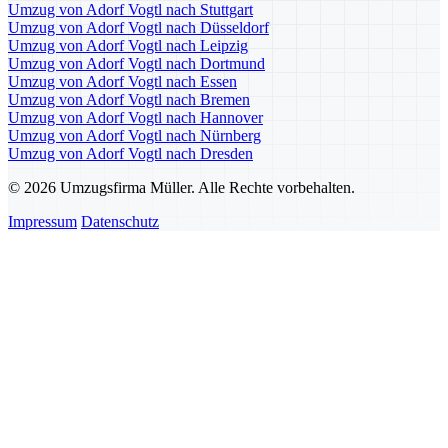
Umzug von Adorf Vogtl nach Stuttgart
Umzug von Adorf Vogtl nach Düsseldorf
Umzug von Adorf Vogtl nach Leipzig
Umzug von Adorf Vogtl nach Dortmund
Umzug von Adorf Vogtl nach Essen
Umzug von Adorf Vogtl nach Bremen
Umzug von Adorf Vogtl nach Hannover
Umzug von Adorf Vogtl nach Nürnberg
Umzug von Adorf Vogtl nach Dresden
© 2026 Umzugsfirma Müller. Alle Rechte vorbehalten.
Impressum
Datenschutz