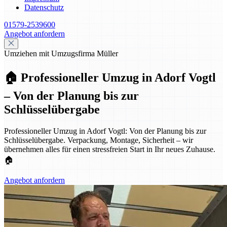
Datenschutz
01579-2539600
Angebot anfordern
Umziehen mit Umzugsfirma Müller
🏠 Professioneller Umzug in Adorf Vogtl
– Von der Planung bis zur
Schlüsselübergabe
Professioneller Umzug in Adorf Vogtl: Von der Planung bis zur
Schlüsselübergabe. Verpackung, Montage, Sicherheit – wir
übernehmen alles für einen stressfreien Start in Ihr neues Zuhause.
🏠
Angebot anfordern