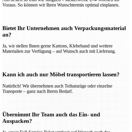
Voraus. So können wir Ihren Wunschtermin optimal einplanen.
Bietet Ihr Unternehmen auch Verpackungsmaterial
an?
Ja, wir stellen Ihnen gerne Kartons, Klebeband und weitere
Materialien zur Verfügung – auf Wunsch auch mit Lieferung.
Kann ich auch nur Möbel transportieren lassen?
Natürlich! Wir übernehmen auch Teilumzüge oder einzelne
Transporte – ganz nach Ihrem Bedarf.
Übernimmt Ihr Team auch das Ein- und
Auspacken?