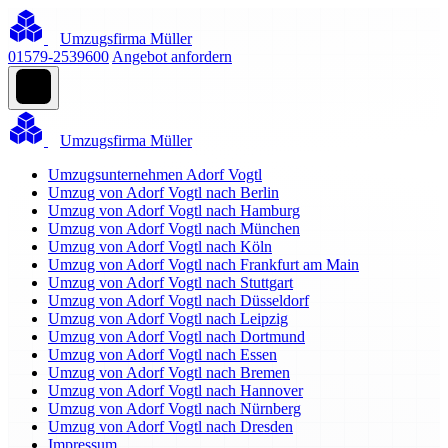
Umzugsfirma Müller
01579-2539600
Angebot anfordern
Umzugsfirma Müller
Umzugsunternehmen Adorf Vogtl
Umzug von Adorf Vogtl nach Berlin
Umzug von Adorf Vogtl nach Hamburg
Umzug von Adorf Vogtl nach München
Umzug von Adorf Vogtl nach Köln
Umzug von Adorf Vogtl nach Frankfurt am Main
Umzug von Adorf Vogtl nach Stuttgart
Umzug von Adorf Vogtl nach Düsseldorf
Umzug von Adorf Vogtl nach Leipzig
Umzug von Adorf Vogtl nach Dortmund
Umzug von Adorf Vogtl nach Essen
Umzug von Adorf Vogtl nach Bremen
Umzug von Adorf Vogtl nach Hannover
Umzug von Adorf Vogtl nach Nürnberg
Umzug von Adorf Vogtl nach Dresden
Impressum