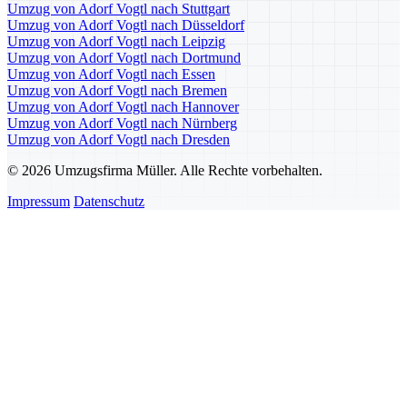
Umzug von Adorf Vogtl nach Stuttgart
Umzug von Adorf Vogtl nach Düsseldorf
Umzug von Adorf Vogtl nach Leipzig
Umzug von Adorf Vogtl nach Dortmund
Umzug von Adorf Vogtl nach Essen
Umzug von Adorf Vogtl nach Bremen
Umzug von Adorf Vogtl nach Hannover
Umzug von Adorf Vogtl nach Nürnberg
Umzug von Adorf Vogtl nach Dresden
© 2026 Umzugsfirma Müller. Alle Rechte vorbehalten.
Impressum
Datenschutz