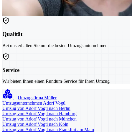
Qualität
Bei uns erhalten Sie nur die besten Umzugsunternehmen
Service
Wir bieten Ihnen einen Rundum-Service für Ihren Umzug
Umzugsfirma Müller
Umzugsunternehmen Adorf Vogtl
Umzug von Adorf Vogtl nach Berlin
Umzug von Adorf Vogtl nach Hamburg
Umzug von Adorf Vogtl nach München
Umzug von Adorf Vogtl nach Köln
Umzug von Adorf Vogtl nach Frankfurt am Main