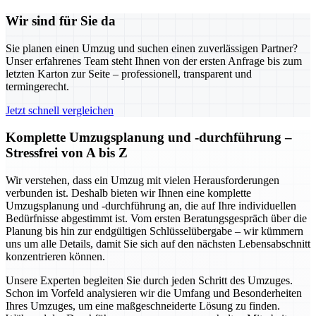
Wir sind für Sie da
Sie planen einen Umzug und suchen einen zuverlässigen Partner?
Unser erfahrenes Team steht Ihnen von der ersten Anfrage bis zum
letzten Karton zur Seite – professionell, transparent und
termingerecht.
Jetzt schnell vergleichen
Komplette Umzugsplanung und -durchführung –
Stressfrei von A bis Z
Wir verstehen, dass ein Umzug mit vielen Herausforderungen
verbunden ist. Deshalb bieten wir Ihnen eine komplette
Umzugsplanung und -durchführung an, die auf Ihre individuellen
Bedürfnisse abgestimmt ist. Vom ersten Beratungsgespräch über die
Planung bis hin zur endgültigen Schlüsselübergabe – wir kümmern
uns um alle Details, damit Sie sich auf den nächsten Lebensabschnitt
konzentrieren können.
Unsere Experten begleiten Sie durch jeden Schritt des Umzuges.
Schon im Vorfeld analysieren wir die Umfang und Besonderheiten
Ihres Umzuges, um eine maßgeschneiderte Lösung zu finden.