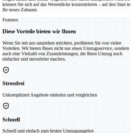
können Sie sich auf das Wesentliche konzentrieren – auf den Start in
Ihr neues Zuhause.
Features
Diese Vorteile bieten wir Ihnen
Wenn Sie mit uns umziehen möchten, profitieren Sie von vielen
Vorteilen. Wir bieten Ihnen nicht nur einen Umzugsservice, sondern
auch eine Vielzahl von Zusatzleistungen, die Ihren Umzug noch
einfacher und stressfreier machen.
Stressfrei
Unkompliziert Angebote einholen und vergleichen
Schnell
Schnell und einfach zum besten Umzugsangebot