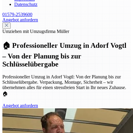
Datenschutz
01579-2539600
Angebot anfordern
Umziehen mit Umzugsfirma Müller
🏠 Professioneller Umzug in Adorf Vogtl
– Von der Planung bis zur
Schlüsselübergabe
Professioneller Umzug in Adorf Vogtl: Von der Planung bis zur
Schlüsselübergabe. Verpackung, Montage, Sicherheit – wir
übernehmen alles für einen stressfreien Start in Ihr neues Zuhause.
🏠
Angebot anfordern