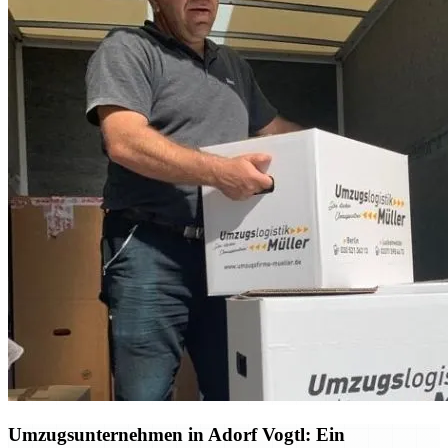
Umzugsunternehmen in Adorf Vogtl: Ein