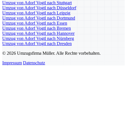
Umzug von Adorf Vogtl nach Stuttgart
Umzug von Adorf Vogtl nach Düsseldorf
Umzug von Adorf Vogtl nach Leipzig
Umzug von Adorf Vogtl nach Dortmund
Umzug von Adorf Vogtl nach Essen
Umzug von Adorf Vogtl nach Bremen
Umzug von Adorf Vogtl nach Hannover
Umzug von Adorf Vogtl nach Nürnberg
Umzug von Adorf Vogtl nach Dresden
© 2026 Umzugsfirma Müller. Alle Rechte vorbehalten.
Impressum
Datenschutz