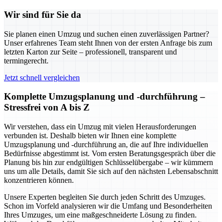
Wir sind für Sie da
Sie planen einen Umzug und suchen einen zuverlässigen Partner?
Unser erfahrenes Team steht Ihnen von der ersten Anfrage bis zum
letzten Karton zur Seite – professionell, transparent und
termingerecht.
Jetzt schnell vergleichen
Komplette Umzugsplanung und -durchführung –
Stressfrei von A bis Z
Wir verstehen, dass ein Umzug mit vielen Herausforderungen
verbunden ist. Deshalb bieten wir Ihnen eine komplette
Umzugsplanung und -durchführung an, die auf Ihre individuellen
Bedürfnisse abgestimmt ist. Vom ersten Beratungsgespräch über die
Planung bis hin zur endgültigen Schlüsselübergabe – wir kümmern
uns um alle Details, damit Sie sich auf den nächsten Lebensabschnitt
konzentrieren können.
Unsere Experten begleiten Sie durch jeden Schritt des Umzuges.
Schon im Vorfeld analysieren wir die Umfang und Besonderheiten
Ihres Umzuges, um eine maßgeschneiderte Lösung zu finden.