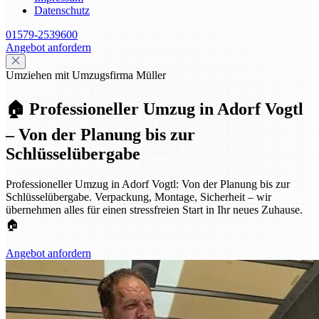
Datenschutz
01579-2539600
Angebot anfordern
Umziehen mit Umzugsfirma Müller
🏠 Professioneller Umzug in Adorf Vogtl
– Von der Planung bis zur
Schlüsselübergabe
Professioneller Umzug in Adorf Vogtl: Von der Planung bis zur
Schlüsselübergabe. Verpackung, Montage, Sicherheit – wir
übernehmen alles für einen stressfreien Start in Ihr neues Zuhause.
🏠
Angebot anfordern