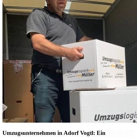
Umzugsunternehmen in Adorf Vogtl: Ein