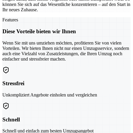
können Sie sich auf das Wesentliche konzentrieren – auf den Start in
Ihr neues Zuhause.
Features
Diese Vorteile bieten wir Ihnen
Wenn Sie mit uns umziehen möchten, profitieren Sie von vielen
Vorteilen. Wir bieten Ihnen nicht nur einen Umzugsservice, sondern
auch eine Vielzahl von Zusatzleistungen, die Ihren Umzug noch
einfacher und stressfreier machen.
Stressfrei
Unkompliziert Angebote einholen und vergleichen
Schnell
Schnell und einfach zum besten Umzugsangebot