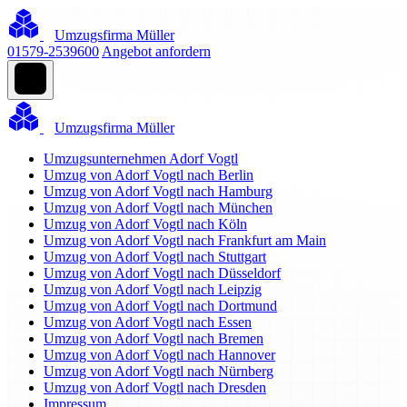
Umzugsfirma Müller
01579-2539600
Angebot anfordern
Umzugsfirma Müller
Umzugsunternehmen Adorf Vogtl
Umzug von Adorf Vogtl nach Berlin
Umzug von Adorf Vogtl nach Hamburg
Umzug von Adorf Vogtl nach München
Umzug von Adorf Vogtl nach Köln
Umzug von Adorf Vogtl nach Frankfurt am Main
Umzug von Adorf Vogtl nach Stuttgart
Umzug von Adorf Vogtl nach Düsseldorf
Umzug von Adorf Vogtl nach Leipzig
Umzug von Adorf Vogtl nach Dortmund
Umzug von Adorf Vogtl nach Essen
Umzug von Adorf Vogtl nach Bremen
Umzug von Adorf Vogtl nach Hannover
Umzug von Adorf Vogtl nach Nürnberg
Umzug von Adorf Vogtl nach Dresden
Impressum