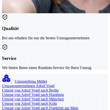
Qualität
Bei uns erhalten Sie nur die besten Umzugsunternehmen
Service
Wir bieten Ihnen einen Rundum-Service für Ihren Umzug
Umzugsfirma Müller
Umzugsunternehmen Adorf Vogtl
Umzug von Adorf Vogtl nach Berlin
Umzug von Adorf Vogtl nach Hamburg
Umzug von Adorf Vogtl nach München
Umzug von Adorf Vogtl nach Köln
Umzug von Adorf Vogtl nach Frankfurt am Main