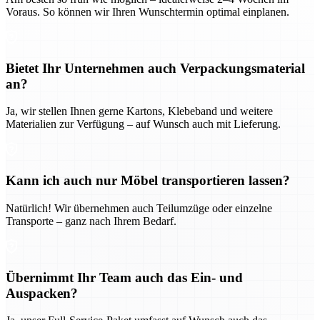
Voraus. So können wir Ihren Wunschtermin optimal einplanen.
Bietet Ihr Unternehmen auch Verpackungsmaterial
an?
Ja, wir stellen Ihnen gerne Kartons, Klebeband und weitere
Materialien zur Verfügung – auf Wunsch auch mit Lieferung.
Kann ich auch nur Möbel transportieren lassen?
Natürlich! Wir übernehmen auch Teilumzüge oder einzelne
Transporte – ganz nach Ihrem Bedarf.
Übernimmt Ihr Team auch das Ein- und
Auspacken?