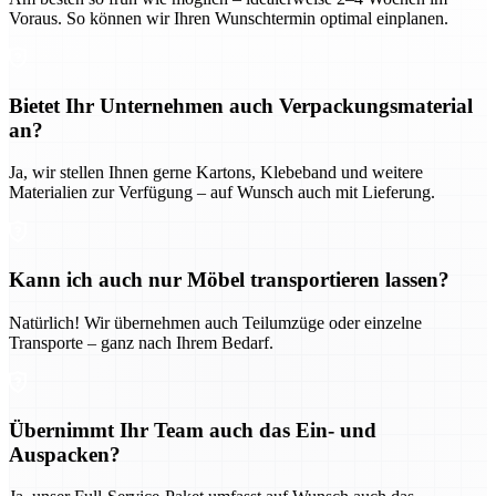
Voraus. So können wir Ihren Wunschtermin optimal einplanen.
Bietet Ihr Unternehmen auch Verpackungsmaterial
an?
Ja, wir stellen Ihnen gerne Kartons, Klebeband und weitere
Materialien zur Verfügung – auf Wunsch auch mit Lieferung.
Kann ich auch nur Möbel transportieren lassen?
Natürlich! Wir übernehmen auch Teilumzüge oder einzelne
Transporte – ganz nach Ihrem Bedarf.
Übernimmt Ihr Team auch das Ein- und
Auspacken?