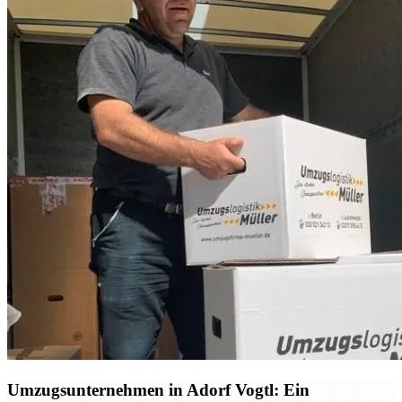
Umzugsunternehmen in Adorf Vogtl: Ein