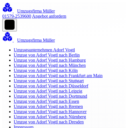
Umzugsfirma Müller
01579-2539600
Angebot anfordern
Umzugsfirma Müller
Umzugsunternehmen Adorf Vogtl
Umzug von Adorf Vogtl nach Berlin
Umzug von Adorf Vogtl nach Hamburg
Umzug von Adorf Vogtl nach München
Umzug von Adorf Vogtl nach Köln
Umzug von Adorf Vogtl nach Frankfurt am Main
Umzug von Adorf Vogtl nach Stuttgart
Umzug von Adorf Vogtl nach Düsseldorf
Umzug von Adorf Vogtl nach Leipzig
Umzug von Adorf Vogtl nach Dortmund
Umzug von Adorf Vogtl nach Essen
Umzug von Adorf Vogtl nach Bremen
Umzug von Adorf Vogtl nach Hannover
Umzug von Adorf Vogtl nach Nürnberg
Umzug von Adorf Vogtl nach Dresden
Impressum