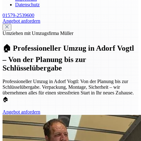
Datenschutz
01579-2539600
Angebot anfordern
Umziehen mit Umzugsfirma Müller
🏠 Professioneller Umzug in Adorf Vogtl
– Von der Planung bis zur
Schlüsselübergabe
Professioneller Umzug in Adorf Vogtl: Von der Planung bis zur
Schlüsselübergabe. Verpackung, Montage, Sicherheit – wir
übernehmen alles für einen stressfreien Start in Ihr neues Zuhause.
🏠
Angebot anfordern