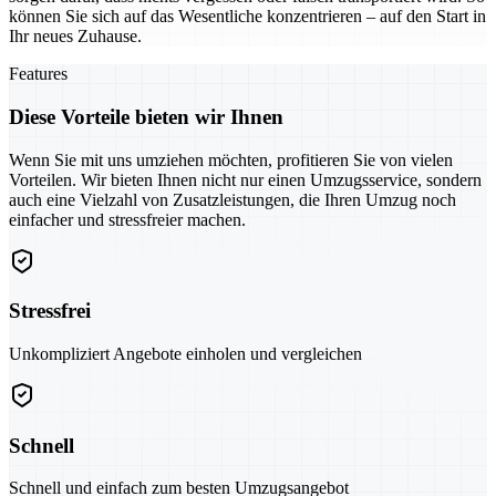
können Sie sich auf das Wesentliche konzentrieren – auf den Start in
Ihr neues Zuhause.
Features
Diese Vorteile bieten wir Ihnen
Wenn Sie mit uns umziehen möchten, profitieren Sie von vielen
Vorteilen. Wir bieten Ihnen nicht nur einen Umzugsservice, sondern
auch eine Vielzahl von Zusatzleistungen, die Ihren Umzug noch
einfacher und stressfreier machen.
Stressfrei
Unkompliziert Angebote einholen und vergleichen
Schnell
Schnell und einfach zum besten Umzugsangebot