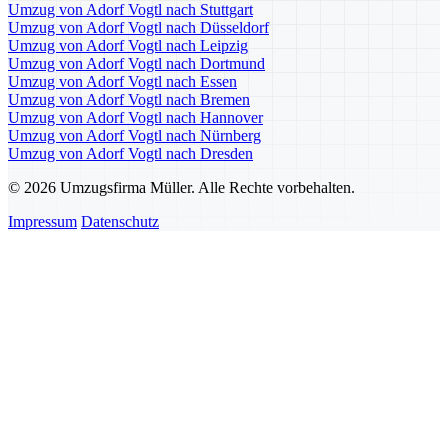
Umzug von Adorf Vogtl nach Stuttgart
Umzug von Adorf Vogtl nach Düsseldorf
Umzug von Adorf Vogtl nach Leipzig
Umzug von Adorf Vogtl nach Dortmund
Umzug von Adorf Vogtl nach Essen
Umzug von Adorf Vogtl nach Bremen
Umzug von Adorf Vogtl nach Hannover
Umzug von Adorf Vogtl nach Nürnberg
Umzug von Adorf Vogtl nach Dresden
© 2026 Umzugsfirma Müller. Alle Rechte vorbehalten.
Impressum
Datenschutz