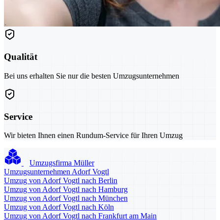
Qualität
Bei uns erhalten Sie nur die besten Umzugsunternehmen
Service
Wir bieten Ihnen einen Rundum-Service für Ihren Umzug
Umzugsfirma Müller
Umzugsunternehmen Adorf Vogtl
Umzug von Adorf Vogtl nach Berlin
Umzug von Adorf Vogtl nach Hamburg
Umzug von Adorf Vogtl nach München
Umzug von Adorf Vogtl nach Köln
Umzug von Adorf Vogtl nach Frankfurt am Main