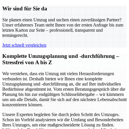
Wir sind für Sie da
Sie planen einen Umzug und suchen einen zuverlässigen Partner?
Unser erfahrenes Team steht Ihnen von der ersten Anfrage bis zum
letzten Karton zur Seite – professionell, transparent und
termingerecht.
Jetzt schnell vergleichen
Komplette Umzugsplanung und -durchführung –
Stressfrei von A bis Z
Wir verstehen, dass ein Umzug mit vielen Herausforderungen
verbunden ist. Deshalb bieten wir Ihnen eine komplette
Umzugsplanung und -durchführung an, die auf Ihre individuellen
Bedürfnisse abgestimmt ist. Vom ersten Beratungsgespräch über die
Planung bis hin zur endgültigen Schlüsselübergabe – wir kümmern
uns um alle Details, damit Sie sich auf den nächsten Lebensabschnitt
konzentrieren können.
Unsere Experten begleiten Sie durch jeden Schritt des Umzuges.
Schon im Vorfeld analysieren wir die Umfang und Besonderheiten
Ihres Umzuges, um eine maßgeschneiderte Lösung zu finden.