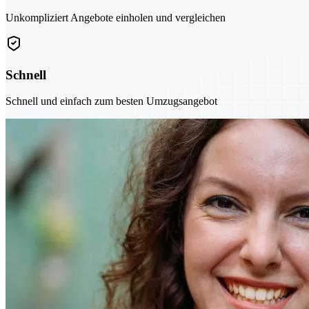
Unkompliziert Angebote einholen und vergleichen
Schnell
Schnell und einfach zum besten Umzugsangebot