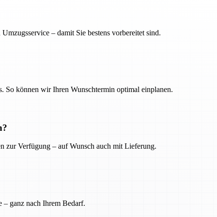
 Umzugsservice – damit Sie bestens vorbereitet sind.
. So können wir Ihren Wunschtermin optimal einplanen.
n?
ien zur Verfügung – auf Wunsch auch mit Lieferung.
e – ganz nach Ihrem Bedarf.