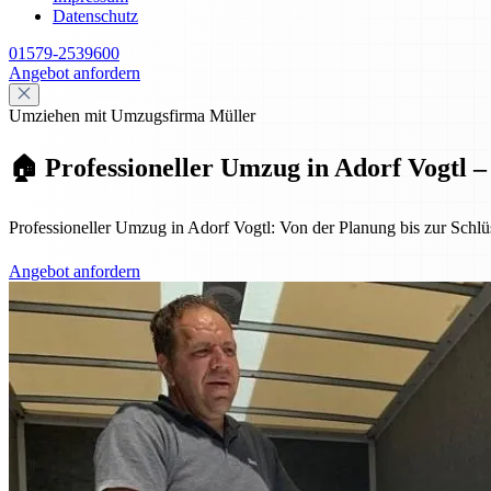
Datenschutz
01579-2539600
Angebot anfordern
Umziehen mit Umzugsfirma Müller
🏠 Professioneller Umzug in Adorf Vogtl –
Professioneller Umzug in Adorf Vogtl: Von der Planung bis zur Schlüs
Angebot anfordern