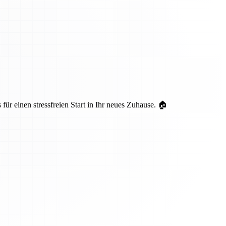
ür einen stressfreien Start in Ihr neues Zuhause. 🏠