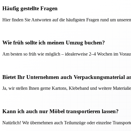
Häufig gestellte Fragen
Hier finden Sie Antworten auf die häufigsten Fragen rund um unseren
Wie früh sollte ich meinen Umzug buchen?
Am besten so früh wie möglich – idealerweise 2–4 Wochen im Voraus
Bietet Ihr Unternehmen auch Verpackungsmaterial a
Ja, wir stellen Ihnen gerne Kartons, Klebeband und weitere Material
Kann ich auch nur Möbel transportieren lassen?
Natürlich! Wir übernehmen auch Teilumzüge oder einzelne Transport