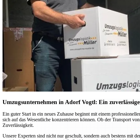
Umzugsunternehmen in Adorf Vogtl: Ein zuverlässiger
Ein guter Start in ein neues Zuhause beginnt mit einem professione
sich auf das Wesentliche konzentrieren können. Ob der Transport vo
Zuverlässigkeit.
Unsere Experten sind nicht nur geschult, sondern auch bestens mit d