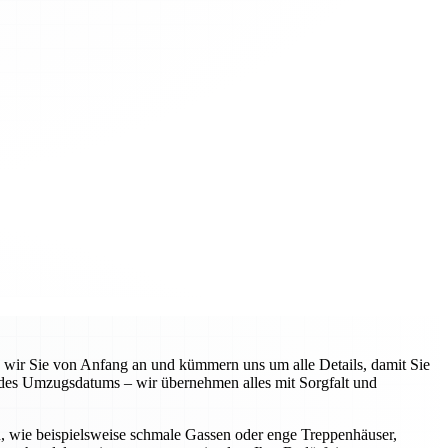
n wir Sie von Anfang an und kümmern uns um alle Details, damit Sie
 des Umzugsdatums – wir übernehmen alles mit Sorgfalt und
n, wie beispielsweise schmale Gassen oder enge Treppenhäuser,