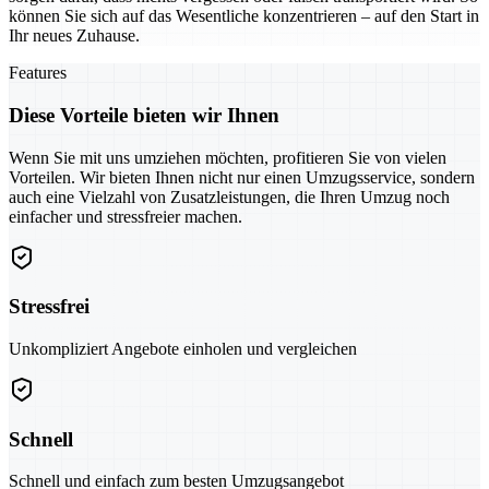
können Sie sich auf das Wesentliche konzentrieren – auf den Start in
Ihr neues Zuhause.
Features
Diese Vorteile bieten wir Ihnen
Wenn Sie mit uns umziehen möchten, profitieren Sie von vielen
Vorteilen. Wir bieten Ihnen nicht nur einen Umzugsservice, sondern
auch eine Vielzahl von Zusatzleistungen, die Ihren Umzug noch
einfacher und stressfreier machen.
Stressfrei
Unkompliziert Angebote einholen und vergleichen
Schnell
Schnell und einfach zum besten Umzugsangebot