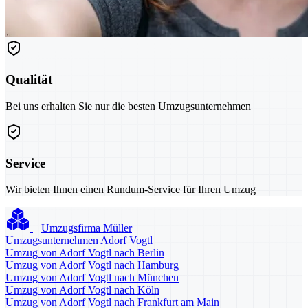
Qualität
Bei uns erhalten Sie nur die besten Umzugsunternehmen
Service
Wir bieten Ihnen einen Rundum-Service für Ihren Umzug
Umzugsfirma Müller
Umzugsunternehmen Adorf Vogtl
Umzug von Adorf Vogtl nach Berlin
Umzug von Adorf Vogtl nach Hamburg
Umzug von Adorf Vogtl nach München
Umzug von Adorf Vogtl nach Köln
Umzug von Adorf Vogtl nach Frankfurt am Main