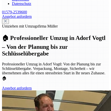
Datenschutz
01579-2539600
Angebot anfordern
Umziehen mit Umzugsfirma Müller
🏠 Professioneller Umzug in Adorf Vogtl
– Von der Planung bis zur
Schlüsselübergabe
Professioneller Umzug in Adorf Vogtl: Von der Planung bis zur
Schlüsselübergabe. Verpackung, Montage, Sicherheit – wir
übernehmen alles für einen stressfreien Start in Ihr neues Zuhause.
🏠
Angebot anfordern