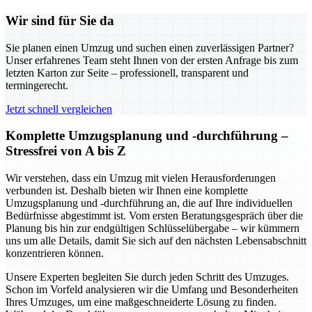
Wir sind für Sie da
Sie planen einen Umzug und suchen einen zuverlässigen Partner?
Unser erfahrenes Team steht Ihnen von der ersten Anfrage bis zum
letzten Karton zur Seite – professionell, transparent und
termingerecht.
Jetzt schnell vergleichen
Komplette Umzugsplanung und -durchführung –
Stressfrei von A bis Z
Wir verstehen, dass ein Umzug mit vielen Herausforderungen
verbunden ist. Deshalb bieten wir Ihnen eine komplette
Umzugsplanung und -durchführung an, die auf Ihre individuellen
Bedürfnisse abgestimmt ist. Vom ersten Beratungsgespräch über die
Planung bis hin zur endgültigen Schlüsselübergabe – wir kümmern
uns um alle Details, damit Sie sich auf den nächsten Lebensabschnitt
konzentrieren können.
Unsere Experten begleiten Sie durch jeden Schritt des Umzuges.
Schon im Vorfeld analysieren wir die Umfang und Besonderheiten
Ihres Umzuges, um eine maßgeschneiderte Lösung zu finden.