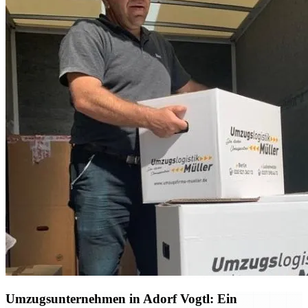
Umzugsunternehmen in Adorf Vogtl: Ein