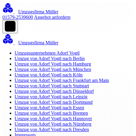
Umzugsfirma Müller
01579-2539600
Angebot anfordern
Umzugsfirma Müller
Umzugsunternehmen Adorf Vogtl
Umzug von Adorf Vogtl nach Berlin
Umzug von Adorf Vogtl nach Hamburg
Umzug von Adorf Vogtl nach München
Umzug von Adorf Vogtl nach Köln
Umzug von Adorf Vogtl nach Frankfurt am Main
Umzug von Adorf Vogtl nach Stuttgart
Umzug von Adorf Vogtl nach Düsseldorf
Umzug von Adorf Vogtl nach Leipzig
Umzug von Adorf Vogtl nach Dortmund
Umzug von Adorf Vogtl nach Essen
Umzug von Adorf Vogtl nach Bremen
Umzug von Adorf Vogtl nach Hannover
Umzug von Adorf Vogtl nach Nürnberg
Umzug von Adorf Vogtl nach Dresden
Impressum