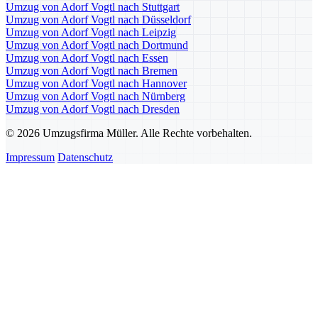
Umzug von Adorf Vogtl nach Stuttgart
Umzug von Adorf Vogtl nach Düsseldorf
Umzug von Adorf Vogtl nach Leipzig
Umzug von Adorf Vogtl nach Dortmund
Umzug von Adorf Vogtl nach Essen
Umzug von Adorf Vogtl nach Bremen
Umzug von Adorf Vogtl nach Hannover
Umzug von Adorf Vogtl nach Nürnberg
Umzug von Adorf Vogtl nach Dresden
© 2026 Umzugsfirma Müller. Alle Rechte vorbehalten.
Impressum
Datenschutz