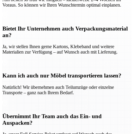
Voraus. So können wir Ihren Wunschtermin optimal einplanen.
Bietet Ihr Unternehmen auch Verpackungsmaterial
an?
Ja, wir stellen Ihnen gerne Kartons, Klebeband und weitere
Materialien zur Verfügung – auf Wunsch auch mit Lieferung.
Kann ich auch nur Möbel transportieren lassen?
Natürlich! Wir übernehmen auch Teilumzüge oder einzelne
Transporte – ganz nach Ihrem Bedarf.
Übernimmt Ihr Team auch das Ein- und
Auspacken?