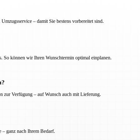
 Umzugsservice – damit Sie bestens vorbereitet sind.
. So können wir Ihren Wunschtermin optimal einplanen.
n?
ien zur Verfügung – auf Wunsch auch mit Lieferung.
e – ganz nach Ihrem Bedarf.