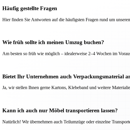
Häufig gestellte Fragen
Hier finden Sie Antworten auf die häufigsten Fragen rund um unseren
Wie früh sollte ich meinen Umzug buchen?
Am besten so früh wie möglich – idealerweise 2–4 Wochen im Voraus
Bietet Ihr Unternehmen auch Verpackungsmaterial a
Ja, wir stellen Ihnen gerne Kartons, Klebeband und weitere Material
Kann ich auch nur Möbel transportieren lassen?
Natürlich! Wir übernehmen auch Teilumzüge oder einzelne Transport