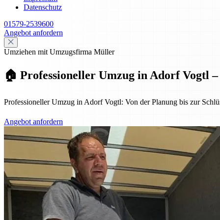
Datenschutz
01579-2539600
Angebot anfordern
Umziehen mit Umzugsfirma Müller
🏠 Professioneller Umzug in Adorf Vogtl –
Professioneller Umzug in Adorf Vogtl: Von der Planung bis zur Schlüs
Angebot anfordern