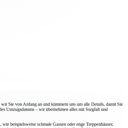
n wir Sie von Anfang an und kümmern uns um alle Details, damit Sie
 des Umzugsdatums – wir übernehmen alles mit Sorgfalt und
n, wie beispielsweise schmale Gassen oder enge Treppenhäuser,