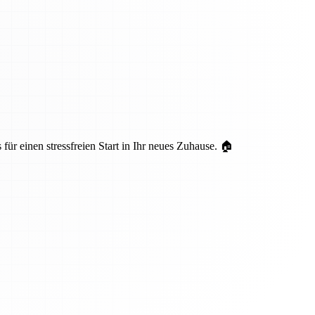
ür einen stressfreien Start in Ihr neues Zuhause. 🏠