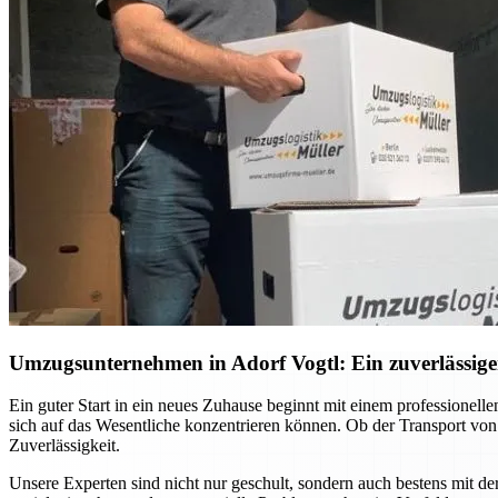
Umzugsunternehmen in Adorf Vogtl: Ein zuverlässiger
Ein guter Start in ein neues Zuhause beginnt mit einem professione
sich auf das Wesentliche konzentrieren können. Ob der Transport vo
Zuverlässigkeit.
Unsere Experten sind nicht nur geschult, sondern auch bestens mit d