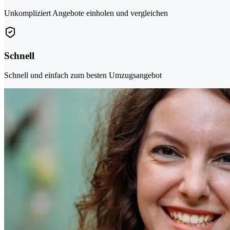
Unkompliziert Angebote einholen und vergleichen
Schnell
Schnell und einfach zum besten Umzugsangebot