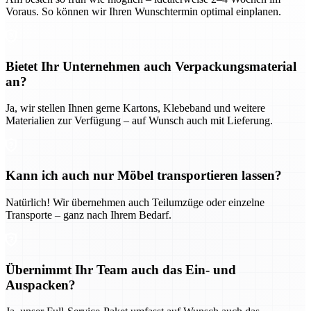
Voraus. So können wir Ihren Wunschtermin optimal einplanen.
Bietet Ihr Unternehmen auch Verpackungsmaterial
an?
Ja, wir stellen Ihnen gerne Kartons, Klebeband und weitere
Materialien zur Verfügung – auf Wunsch auch mit Lieferung.
Kann ich auch nur Möbel transportieren lassen?
Natürlich! Wir übernehmen auch Teilumzüge oder einzelne
Transporte – ganz nach Ihrem Bedarf.
Übernimmt Ihr Team auch das Ein- und
Auspacken?