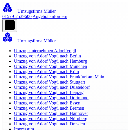
Umzugsfirma Müller
01579-2539600
Angebot anfordern
Umzugsfirma Müller
Umzugsunternehmen Adorf Vogtl
Umzug von Adorf Vogtl nach Berlin
Umzug von Adorf Vogtl nach Hamburg
Umzug von Adorf Vogtl nach München
Umzug von Adorf Vogtl nach Köln
Umzug von Adorf Vogtl nach Frankfurt am Main
Umzug von Adorf Vogtl nach Stuttgart
Umzug von Adorf Vogtl nach Düsseldorf
Umzug von Adorf Vogtl nach Leipzig
Umzug von Adorf Vogtl nach Dortmund
Umzug von Adorf Vogtl nach Essen
Umzug von Adorf Vogtl nach Bremen
Umzug von Adorf Vogtl nach Hannover
Umzug von Adorf Vogtl nach Nürnberg
Umzug von Adorf Vogtl nach Dresden
Impressum