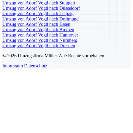
Umzug von Adorf Vogtl nach Stuttgart
Umzug von Adorf Vogtl nach Düsseldorf
Umzug von Adorf Vogtl nach Leipzig
Umzug von Adorf Vogtl nach Dortmund
Umzug von Adorf Vogtl nach Essen
Umzug von Adorf Vogtl nach Bremen
Umzug von Adorf Vogtl nach Hannover
Umzug von Adorf Vogtl nach Nürnberg
Umzug von Adorf Vogtl nach Dresden
© 2026 Umzugsfirma Müller. Alle Rechte vorbehalten.
Impressum
Datenschutz