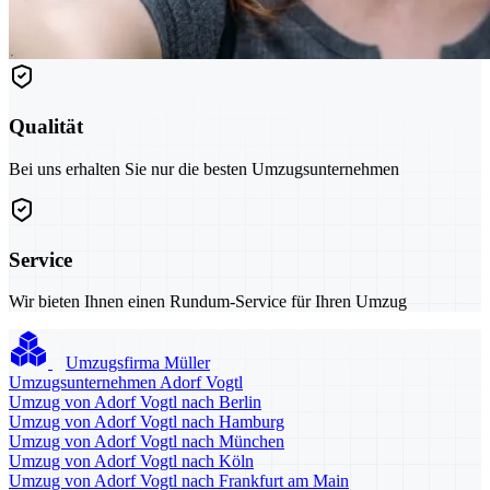
Qualität
Bei uns erhalten Sie nur die besten Umzugsunternehmen
Service
Wir bieten Ihnen einen Rundum-Service für Ihren Umzug
Umzugsfirma Müller
Umzugsunternehmen Adorf Vogtl
Umzug von Adorf Vogtl nach Berlin
Umzug von Adorf Vogtl nach Hamburg
Umzug von Adorf Vogtl nach München
Umzug von Adorf Vogtl nach Köln
Umzug von Adorf Vogtl nach Frankfurt am Main