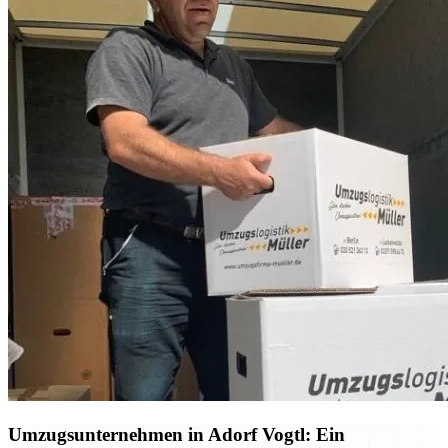
Umzugsunternehmen in Adorf Vogtl: Ein