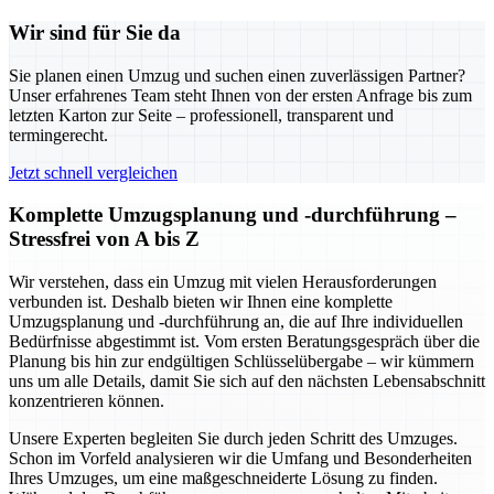
Wir sind für Sie da
Sie planen einen Umzug und suchen einen zuverlässigen Partner?
Unser erfahrenes Team steht Ihnen von der ersten Anfrage bis zum
letzten Karton zur Seite – professionell, transparent und
termingerecht.
Jetzt schnell vergleichen
Komplette Umzugsplanung und -durchführung –
Stressfrei von A bis Z
Wir verstehen, dass ein Umzug mit vielen Herausforderungen
verbunden ist. Deshalb bieten wir Ihnen eine komplette
Umzugsplanung und -durchführung an, die auf Ihre individuellen
Bedürfnisse abgestimmt ist. Vom ersten Beratungsgespräch über die
Planung bis hin zur endgültigen Schlüsselübergabe – wir kümmern
uns um alle Details, damit Sie sich auf den nächsten Lebensabschnitt
konzentrieren können.
Unsere Experten begleiten Sie durch jeden Schritt des Umzuges.
Schon im Vorfeld analysieren wir die Umfang und Besonderheiten
Ihres Umzuges, um eine maßgeschneiderte Lösung zu finden.