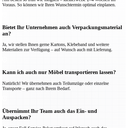
Voraus. So können wir Ihren Wunschtermin optimal einplanen.
Bietet Ihr Unternehmen auch Verpackungsmaterial
an?
Ja, wir stellen Ihnen gerne Kartons, Klebeband und weitere
Materialien zur Verfügung – auf Wunsch auch mit Lieferung.
Kann ich auch nur Möbel transportieren lassen?
Natürlich! Wir übernehmen auch Teilumzüge oder einzelne
Transporte – ganz nach Ihrem Bedarf.
Übernimmt Ihr Team auch das Ein- und
Auspacken?