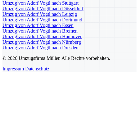
Umzug von Adorf Vogtl nach Stuttgart
Umzug von Adorf Vogtl nach Düsseldorf
Umzug von Adorf Vogtl nach Leipzig
Umzug von Adorf Vogtl nach Dortmund
Umzug von Adorf Vogtl nach Essen
Umzug von Adorf Vogtl nach Bremen
Umzug von Adorf Vogtl nach Hannover
Umzug von Adorf Vogtl nach Nürnberg
Umzug von Adorf Vogtl nach Dresden
© 2026 Umzugsfirma Müller. Alle Rechte vorbehalten.
Impressum
Datenschutz