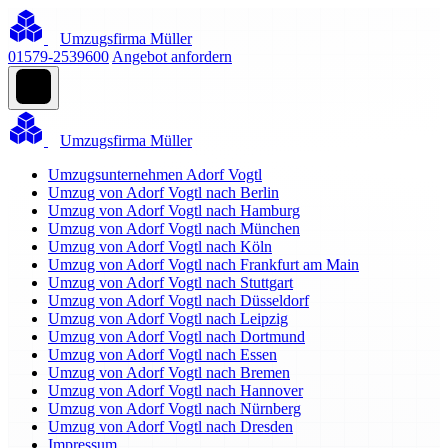
Umzugsfirma Müller
01579-2539600
Angebot anfordern
Umzugsfirma Müller
Umzugsunternehmen Adorf Vogtl
Umzug von Adorf Vogtl nach Berlin
Umzug von Adorf Vogtl nach Hamburg
Umzug von Adorf Vogtl nach München
Umzug von Adorf Vogtl nach Köln
Umzug von Adorf Vogtl nach Frankfurt am Main
Umzug von Adorf Vogtl nach Stuttgart
Umzug von Adorf Vogtl nach Düsseldorf
Umzug von Adorf Vogtl nach Leipzig
Umzug von Adorf Vogtl nach Dortmund
Umzug von Adorf Vogtl nach Essen
Umzug von Adorf Vogtl nach Bremen
Umzug von Adorf Vogtl nach Hannover
Umzug von Adorf Vogtl nach Nürnberg
Umzug von Adorf Vogtl nach Dresden
Impressum