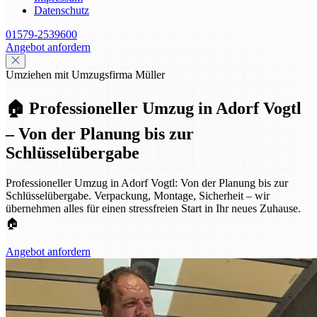
Datenschutz
01579-2539600
Angebot anfordern
Umziehen mit Umzugsfirma Müller
🏠 Professioneller Umzug in Adorf Vogtl
– Von der Planung bis zur
Schlüsselübergabe
Professioneller Umzug in Adorf Vogtl: Von der Planung bis zur
Schlüsselübergabe. Verpackung, Montage, Sicherheit – wir
übernehmen alles für einen stressfreien Start in Ihr neues Zuhause.
🏠
Angebot anfordern