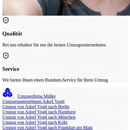
Qualität
Bei uns erhalten Sie nur die besten Umzugsunternehmen
Service
Wir bieten Ihnen einen Rundum-Service für Ihren Umzug
Umzugsfirma Müller
Umzugsunternehmen Adorf Vogtl
Umzug von Adorf Vogtl nach Berlin
Umzug von Adorf Vogtl nach Hamburg
Umzug von Adorf Vogtl nach München
Umzug von Adorf Vogtl nach Köln
Umzug von Adorf Vogtl nach Frankfurt am Main