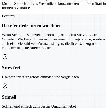
können Sie sich auf das Wesentliche konzentrieren – auf den Start in
Ihr neues Zuhause.
Features
Diese Vorteile bieten wir Ihnen
Wenn Sie mit uns umziehen möchten, profitieren Sie von vielen
Vorteilen. Wir bieten Ihnen nicht nur einen Umzugsservice, sondern
auch eine Vielzahl von Zusatzleistungen, die Ihren Umzug noch
einfacher und stressfreier machen.
Stressfrei
Unkompliziert Angebote einholen und vergleichen
Schnell
Schnell und einfach zum besten Umzugsangebot