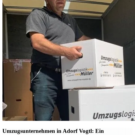
Umzugsunternehmen in Adorf Vogtl: Ein