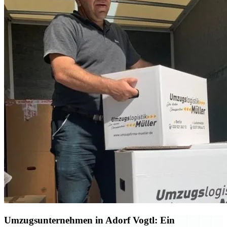
Umzugsunternehmen in Adorf Vogtl: Ein