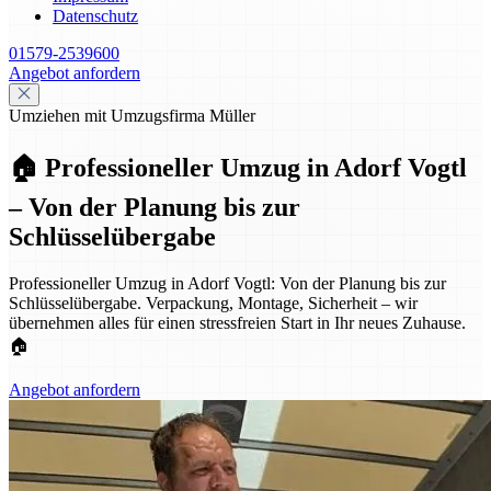
Datenschutz
01579-2539600
Angebot anfordern
Umziehen mit Umzugsfirma Müller
🏠 Professioneller Umzug in Adorf Vogtl
– Von der Planung bis zur
Schlüsselübergabe
Professioneller Umzug in Adorf Vogtl: Von der Planung bis zur
Schlüsselübergabe. Verpackung, Montage, Sicherheit – wir
übernehmen alles für einen stressfreien Start in Ihr neues Zuhause.
🏠
Angebot anfordern