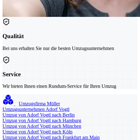
Qualität
Bei uns erhalten Sie nur die besten Umzugsunternehmen
Service
Wir bieten Ihnen einen Rundum-Service für Ihren Umzug
Umzugsfirma Müller
Umzugsunternehmen Adorf Vogtl
Umzug von Adorf Vogtl nach Berlin
Umzug von Adorf Vogtl nach Hamburg
Umzug von Adorf Vogtl nach München
Umzug von Adorf Vogtl nach Köln
Umzug von Adorf Vogtl nach Frankfurt am Main