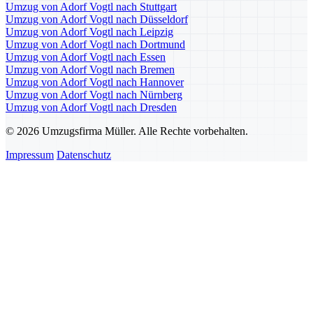
Umzug von Adorf Vogtl nach Stuttgart
Umzug von Adorf Vogtl nach Düsseldorf
Umzug von Adorf Vogtl nach Leipzig
Umzug von Adorf Vogtl nach Dortmund
Umzug von Adorf Vogtl nach Essen
Umzug von Adorf Vogtl nach Bremen
Umzug von Adorf Vogtl nach Hannover
Umzug von Adorf Vogtl nach Nürnberg
Umzug von Adorf Vogtl nach Dresden
© 2026 Umzugsfirma Müller. Alle Rechte vorbehalten.
Impressum
Datenschutz