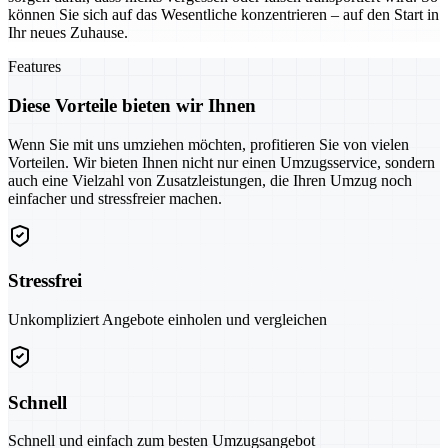
können Sie sich auf das Wesentliche konzentrieren – auf den Start in
Ihr neues Zuhause.
Features
Diese Vorteile bieten wir Ihnen
Wenn Sie mit uns umziehen möchten, profitieren Sie von vielen
Vorteilen. Wir bieten Ihnen nicht nur einen Umzugsservice, sondern
auch eine Vielzahl von Zusatzleistungen, die Ihren Umzug noch
einfacher und stressfreier machen.
Stressfrei
Unkompliziert Angebote einholen und vergleichen
Schnell
Schnell und einfach zum besten Umzugsangebot