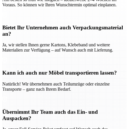
Voraus. So können wir Ihren Wunschtermin optimal einplanen.
Bietet Ihr Unternehmen auch Verpackungsmaterial
an?
Ja, wir stellen Ihnen gerne Kartons, Klebeband und weitere
Materialien zur Verfügung – auf Wunsch auch mit Lieferung.
Kann ich auch nur Möbel transportieren lassen?
Natürlich! Wir übernehmen auch Teilumzüge oder einzelne
Transporte – ganz nach Ihrem Bedarf.
Übernimmt Ihr Team auch das Ein- und
Auspacken?