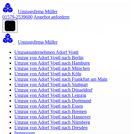
Umzugsfirma Müller
01579-2539600
Angebot anfordern
Umzugsfirma Müller
Umzugsunternehmen Adorf Vogtl
Umzug von Adorf Vogtl nach Berlin
Umzug von Adorf Vogtl nach Hamburg
Umzug von Adorf Vogtl nach München
Umzug von Adorf Vogtl nach Köln
Umzug von Adorf Vogtl nach Frankfurt am Main
Umzug von Adorf Vogtl nach Stuttgart
Umzug von Adorf Vogtl nach Düsseldorf
Umzug von Adorf Vogtl nach Leipzig
Umzug von Adorf Vogtl nach Dortmund
Umzug von Adorf Vogtl nach Essen
Umzug von Adorf Vogtl nach Bremen
Umzug von Adorf Vogtl nach Hannover
Umzug von Adorf Vogtl nach Nürnberg
Umzug von Adorf Vogtl nach Dresden
Impressum