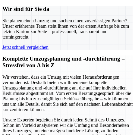
Wir sind für Sie da
Sie planen einen Umzug und suchen einen zuverlässigen Partner?
Unser erfahrenes Team steht Ihnen von der ersten Anfrage bis zum
letzten Karton zur Seite – professionell, transparent und
termingerecht.
Jetzt schnell vergleichen
Komplette Umzugsplanung und -durchführung –
Stressfrei von A bis Z
Wir verstehen, dass ein Umzug mit vielen Herausforderungen
verbunden ist. Deshalb bieten wir Ihnen eine komplette
Umzugsplanung und -durchführung an, die auf Ihre individuellen
Bedürfnisse abgestimmt ist. Vom ersten Beratungsgespräch über die
Planung bis hin zur endgültigen Schlüsselübergabe – wir kümmern
uns um alle Details, damit Sie sich auf den nächsten Lebensabschnitt
konzentrieren können.
Unsere Experten begleiten Sie durch jeden Schritt des Umzuges.
Schon im Vorfeld analysieren wir die Umfang und Besonderheiten
Ihres Umzuges, um eine maßgeschneiderte Lösung zu finden.