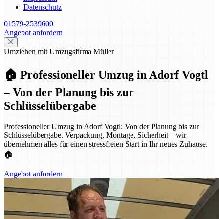
Datenschutz
01579-2539600
Angebot anfordern
Umziehen mit Umzugsfirma Müller
🏠 Professioneller Umzug in Adorf Vogtl
– Von der Planung bis zur
Schlüsselübergabe
Professioneller Umzug in Adorf Vogtl: Von der Planung bis zur
Schlüsselübergabe. Verpackung, Montage, Sicherheit – wir
übernehmen alles für einen stressfreien Start in Ihr neues Zuhause.
🏠
Angebot anfordern