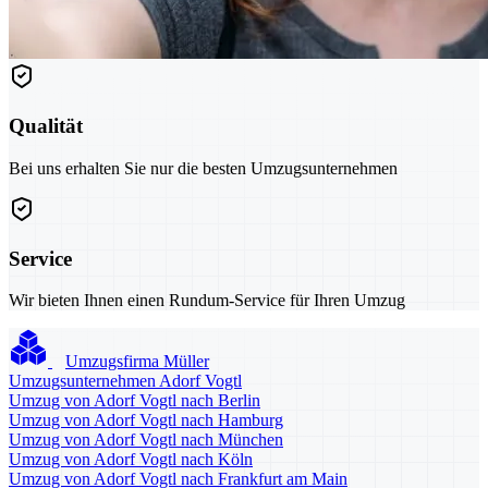
Qualität
Bei uns erhalten Sie nur die besten Umzugsunternehmen
Service
Wir bieten Ihnen einen Rundum-Service für Ihren Umzug
Umzugsfirma Müller
Umzugsunternehmen Adorf Vogtl
Umzug von Adorf Vogtl nach Berlin
Umzug von Adorf Vogtl nach Hamburg
Umzug von Adorf Vogtl nach München
Umzug von Adorf Vogtl nach Köln
Umzug von Adorf Vogtl nach Frankfurt am Main