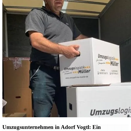
Umzugsunternehmen in Adorf Vogtl: Ein