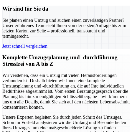
Wir sind für Sie da
Sie planen einen Umzug und suchen einen zuverlässigen Partner?
Unser erfahrenes Team steht Ihnen von der ersten Anfrage bis zum
letzten Karton zur Seite – professionell, transparent und
termingerecht.
Jetzt schnell vergleichen
Komplette Umzugsplanung und -durchführung –
Stressfrei von A bis Z
Wir verstehen, dass ein Umzug mit vielen Herausforderungen
verbunden ist. Deshalb bieten wir Ihnen eine komplette
Umzugsplanung und -durchführung an, die auf Ihre individuellen
Bedürfnisse abgestimmt ist. Vom ersten Beratungsgespräch über die
Planung bis hin zur endgültigen Schlüsselübergabe – wir kümmern
uns um alle Details, damit Sie sich auf den nächsten Lebensabschnitt
konzentrieren können.
Unsere Experten begleiten Sie durch jeden Schritt des Umzuges.
Schon im Vorfeld analysieren wir die Umfang und Besonderheiten
Ihres Umzuges, um eine maßgeschneiderte Lösung zu finden.