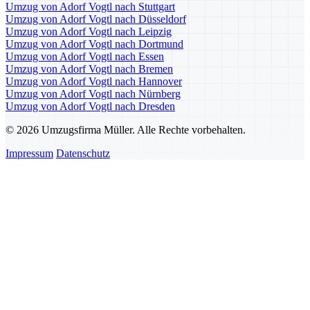
Umzug von Adorf Vogtl nach Stuttgart
Umzug von Adorf Vogtl nach Düsseldorf
Umzug von Adorf Vogtl nach Leipzig
Umzug von Adorf Vogtl nach Dortmund
Umzug von Adorf Vogtl nach Essen
Umzug von Adorf Vogtl nach Bremen
Umzug von Adorf Vogtl nach Hannover
Umzug von Adorf Vogtl nach Nürnberg
Umzug von Adorf Vogtl nach Dresden
© 2026 Umzugsfirma Müller. Alle Rechte vorbehalten.
Impressum
Datenschutz