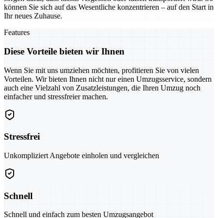
können Sie sich auf das Wesentliche konzentrieren – auf den Start in
Ihr neues Zuhause.
Features
Diese Vorteile bieten wir Ihnen
Wenn Sie mit uns umziehen möchten, profitieren Sie von vielen
Vorteilen. Wir bieten Ihnen nicht nur einen Umzugsservice, sondern
auch eine Vielzahl von Zusatzleistungen, die Ihren Umzug noch
einfacher und stressfreier machen.
Stressfrei
Unkompliziert Angebote einholen und vergleichen
Schnell
Schnell und einfach zum besten Umzugsangebot