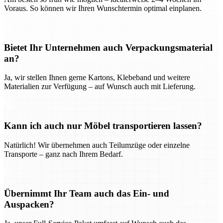
Voraus. So können wir Ihren Wunschtermin optimal einplanen.
Bietet Ihr Unternehmen auch Verpackungsmaterial
an?
Ja, wir stellen Ihnen gerne Kartons, Klebeband und weitere
Materialien zur Verfügung – auf Wunsch auch mit Lieferung.
Kann ich auch nur Möbel transportieren lassen?
Natürlich! Wir übernehmen auch Teilumzüge oder einzelne
Transporte – ganz nach Ihrem Bedarf.
Übernimmt Ihr Team auch das Ein- und
Auspacken?