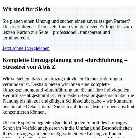
Wir sind für Sie da
Sie planen einen Umzug und suchen einen zuverlässigen Partner?
Unser erfahrenes Team steht Ihnen von der ersten Anfrage bis zum
letzten Karton zur Seite – professionell, transparent und
termingerecht.
Jetzt schnell vergleichen
Komplette Umzugsplanung und -durchführung –
Stressfrei von A bis Z
Wir verstehen, dass ein Umzug mit vielen Herausforderungen
verbunden ist. Deshalb bieten wir Ihnen eine komplette
Umzugsplanung und -durchführung an, die auf Ihre individuellen
Bedürfnisse abgestimmt ist. Vom ersten Beratungsgespräch über die
Planung bis hin zur endgültigen Schlüsselübergabe – wir kümmern
uns um alle Details, damit Sie sich auf den nächsten Lebensabschnitt
konzentrieren können.
Unsere Experten begleiten Sie durch jeden Schritt des Umzuges.
Schon im Vorfeld analysieren wir die Umfang und Besonderheiten
Ihres Umzuges, um eine maßgeschneiderte Lösung zu finden.