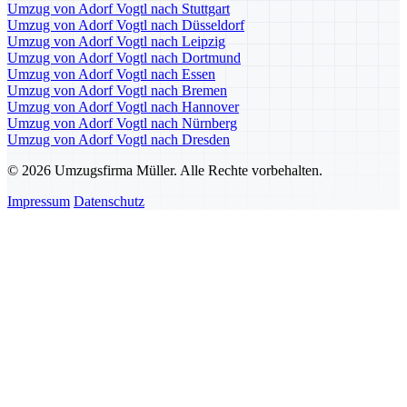
Umzug von Adorf Vogtl nach Stuttgart
Umzug von Adorf Vogtl nach Düsseldorf
Umzug von Adorf Vogtl nach Leipzig
Umzug von Adorf Vogtl nach Dortmund
Umzug von Adorf Vogtl nach Essen
Umzug von Adorf Vogtl nach Bremen
Umzug von Adorf Vogtl nach Hannover
Umzug von Adorf Vogtl nach Nürnberg
Umzug von Adorf Vogtl nach Dresden
© 2026 Umzugsfirma Müller. Alle Rechte vorbehalten.
Impressum
Datenschutz