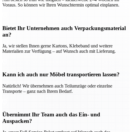
Voraus. So können wir Ihren Wunschtermin optimal einplanen.
Bietet Ihr Unternehmen auch Verpackungsmaterial
an?
Ja, wir stellen Ihnen gerne Kartons, Klebeband und weitere
Materialien zur Verfügung – auf Wunsch auch mit Lieferung.
Kann ich auch nur Möbel transportieren lassen?
Natürlich! Wir übernehmen auch Teilumzüge oder einzelne
Transporte – ganz nach Ihrem Bedarf.
Übernimmt Ihr Team auch das Ein- und
Auspacken?