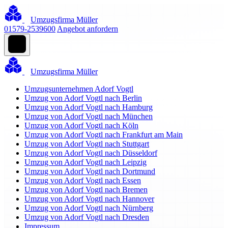
Umzugsfirma Müller
01579-2539600
Angebot anfordern
Umzugsfirma Müller
Umzugsunternehmen Adorf Vogtl
Umzug von Adorf Vogtl nach Berlin
Umzug von Adorf Vogtl nach Hamburg
Umzug von Adorf Vogtl nach München
Umzug von Adorf Vogtl nach Köln
Umzug von Adorf Vogtl nach Frankfurt am Main
Umzug von Adorf Vogtl nach Stuttgart
Umzug von Adorf Vogtl nach Düsseldorf
Umzug von Adorf Vogtl nach Leipzig
Umzug von Adorf Vogtl nach Dortmund
Umzug von Adorf Vogtl nach Essen
Umzug von Adorf Vogtl nach Bremen
Umzug von Adorf Vogtl nach Hannover
Umzug von Adorf Vogtl nach Nürnberg
Umzug von Adorf Vogtl nach Dresden
Impressum