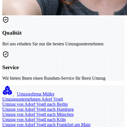
Qualität
Bei uns erhalten Sie nur die besten Umzugsunternehmen
Service
Wir bieten Ihnen einen Rundum-Service für Ihren Umzug
Umzugsfirma Müller
Umzugsunternehmen Adorf Vogtl
Umzug von Adorf Vogtl nach Berlin
Umzug von Adorf Vogtl nach Hamburg
Umzug von Adorf Vogtl nach München
Umzug von Adorf Vogtl nach Köln
Umzug von Adorf Vogtl nach Frankfurt am Main