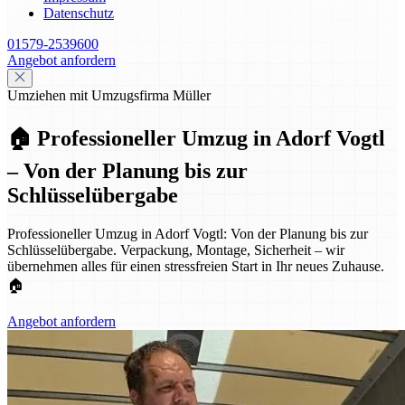
Datenschutz
01579-2539600
Angebot anfordern
Umziehen mit Umzugsfirma Müller
🏠 Professioneller Umzug in Adorf Vogtl
– Von der Planung bis zur
Schlüsselübergabe
Professioneller Umzug in Adorf Vogtl: Von der Planung bis zur
Schlüsselübergabe. Verpackung, Montage, Sicherheit – wir
übernehmen alles für einen stressfreien Start in Ihr neues Zuhause.
🏠
Angebot anfordern