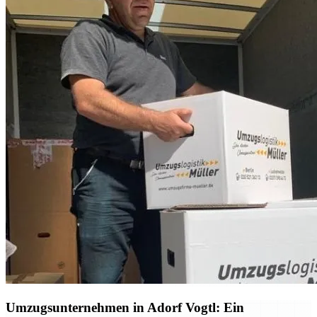
Umzugsunternehmen in Adorf Vogtl: Ein