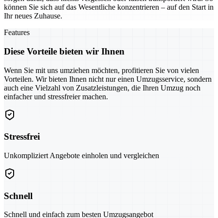
können Sie sich auf das Wesentliche konzentrieren – auf den Start in
Ihr neues Zuhause.
Features
Diese Vorteile bieten wir Ihnen
Wenn Sie mit uns umziehen möchten, profitieren Sie von vielen
Vorteilen. Wir bieten Ihnen nicht nur einen Umzugsservice, sondern
auch eine Vielzahl von Zusatzleistungen, die Ihren Umzug noch
einfacher und stressfreier machen.
Stressfrei
Unkompliziert Angebote einholen und vergleichen
Schnell
Schnell und einfach zum besten Umzugsangebot