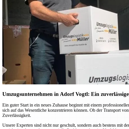
Umzugsunternehmen in Adorf Vogtl: Ein zuverlässiger
Ein guter Start in ein neues Zuhause beginnt mit einem professione
sich auf das Wesentliche konzentrieren können. Ob der Transport vo
Zuverlässigkeit.
Unsere Experten sind nicht nur geschult, sondern auch bestens mit d