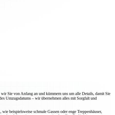
n wir Sie von Anfang an und kümmern uns um alle Details, damit Sie
 des Umzugsdatums – wir übernehmen alles mit Sorgfalt und
n, wie beispielsweise schmale Gassen oder enge Treppenhäuser,