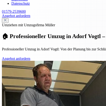
Datenschutz
01579-2539600
Angebot anfordern
Umziehen mit Umzugsfirma Müller
🏠 Professioneller Umzug in Adorf Vogtl –
Professioneller Umzug in Adorf Vogtl: Von der Planung bis zur Schlüs
Angebot anfordern