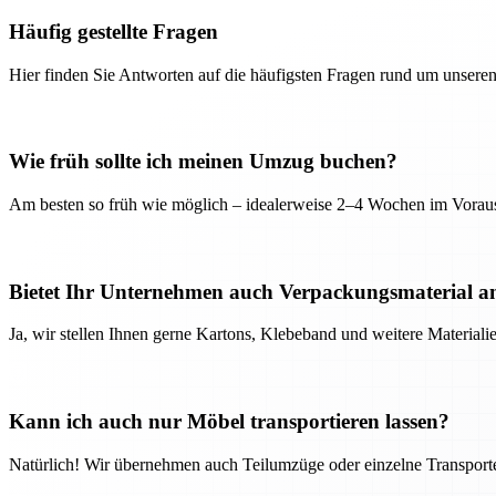
Häufig gestellte Fragen
Hier finden Sie Antworten auf die häufigsten Fragen rund um unseren
Wie früh sollte ich meinen Umzug buchen?
Am besten so früh wie möglich – idealerweise 2–4 Wochen im Voraus
Bietet Ihr Unternehmen auch Verpackungsmaterial a
Ja, wir stellen Ihnen gerne Kartons, Klebeband und weitere Material
Kann ich auch nur Möbel transportieren lassen?
Natürlich! Wir übernehmen auch Teilumzüge oder einzelne Transport