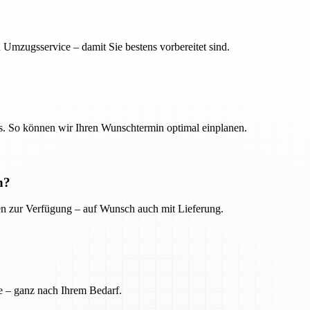
 Umzugsservice – damit Sie bestens vorbereitet sind.
. So können wir Ihren Wunschtermin optimal einplanen.
n?
ien zur Verfügung – auf Wunsch auch mit Lieferung.
e – ganz nach Ihrem Bedarf.