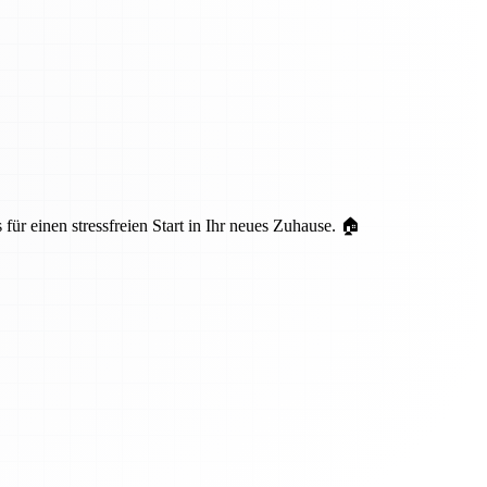
ür einen stressfreien Start in Ihr neues Zuhause. 🏠