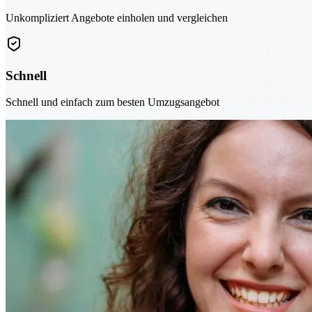
Unkompliziert Angebote einholen und vergleichen
Schnell
Schnell und einfach zum besten Umzugsangebot