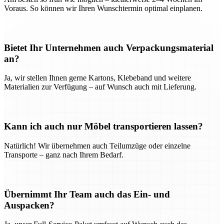
Voraus. So können wir Ihren Wunschtermin optimal einplanen.
Bietet Ihr Unternehmen auch Verpackungsmaterial
an?
Ja, wir stellen Ihnen gerne Kartons, Klebeband und weitere
Materialien zur Verfügung – auf Wunsch auch mit Lieferung.
Kann ich auch nur Möbel transportieren lassen?
Natürlich! Wir übernehmen auch Teilumzüge oder einzelne
Transporte – ganz nach Ihrem Bedarf.
Übernimmt Ihr Team auch das Ein- und
Auspacken?