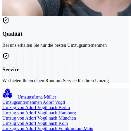
Qualität
Bei uns erhalten Sie nur die besten Umzugsunternehmen
Service
Wir bieten Ihnen einen Rundum-Service für Ihren Umzug
Umzugsfirma Müller
Umzugsunternehmen Adorf Vogtl
Umzug von Adorf Vogtl nach Berlin
Umzug von Adorf Vogtl nach Hamburg
Umzug von Adorf Vogtl nach München
Umzug von Adorf Vogtl nach Köln
Umzug von Adorf Vogtl nach Frankfurt am Main