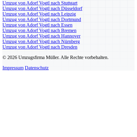
Umzug von Adorf Vogtl nach Stuttgart
Umzug von Adorf Vogtl nach Düsseldorf
Umzug von Adorf Vogtl nach Leipzig
Umzug von Adorf Vogtl nach Dortmund
Umzug von Adorf Vogtl nach Essen
Umzug von Adorf Vogtl nach Bremen
Umzug von Adorf Vogtl nach Hannover
Umzug von Adorf Vogtl nach Nürnberg
Umzug von Adorf Vogtl nach Dresden
© 2026 Umzugsfirma Müller. Alle Rechte vorbehalten.
Impressum
Datenschutz