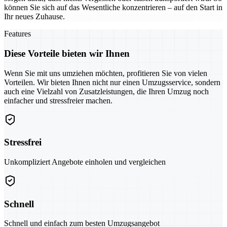
können Sie sich auf das Wesentliche konzentrieren – auf den Start in
Ihr neues Zuhause.
Features
Diese Vorteile bieten wir Ihnen
Wenn Sie mit uns umziehen möchten, profitieren Sie von vielen
Vorteilen. Wir bieten Ihnen nicht nur einen Umzugsservice, sondern
auch eine Vielzahl von Zusatzleistungen, die Ihren Umzug noch
einfacher und stressfreier machen.
Stressfrei
Unkompliziert Angebote einholen und vergleichen
Schnell
Schnell und einfach zum besten Umzugsangebot