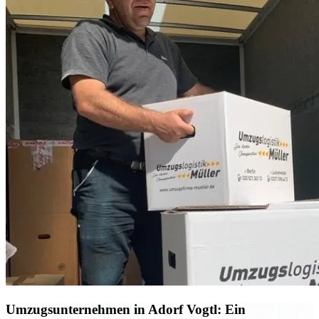
Umzugsunternehmen in Adorf Vogtl: Ein