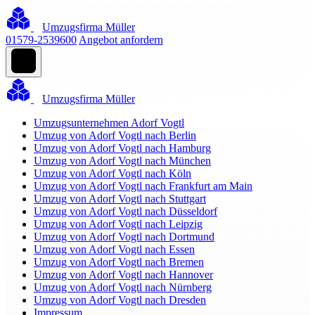
Umzugsfirma Müller
01579-2539600
Angebot anfordern
Umzugsfirma Müller
Umzugsunternehmen Adorf Vogtl
Umzug von Adorf Vogtl nach Berlin
Umzug von Adorf Vogtl nach Hamburg
Umzug von Adorf Vogtl nach München
Umzug von Adorf Vogtl nach Köln
Umzug von Adorf Vogtl nach Frankfurt am Main
Umzug von Adorf Vogtl nach Stuttgart
Umzug von Adorf Vogtl nach Düsseldorf
Umzug von Adorf Vogtl nach Leipzig
Umzug von Adorf Vogtl nach Dortmund
Umzug von Adorf Vogtl nach Essen
Umzug von Adorf Vogtl nach Bremen
Umzug von Adorf Vogtl nach Hannover
Umzug von Adorf Vogtl nach Nürnberg
Umzug von Adorf Vogtl nach Dresden
Impressum