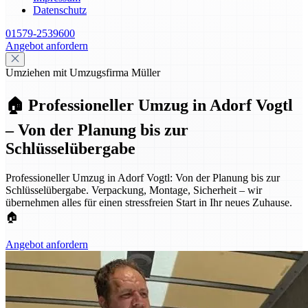
Datenschutz
01579-2539600
Angebot anfordern
Umziehen mit Umzugsfirma Müller
🏠 Professioneller Umzug in Adorf Vogtl
– Von der Planung bis zur
Schlüsselübergabe
Professioneller Umzug in Adorf Vogtl: Von der Planung bis zur
Schlüsselübergabe. Verpackung, Montage, Sicherheit – wir
übernehmen alles für einen stressfreien Start in Ihr neues Zuhause.
🏠
Angebot anfordern