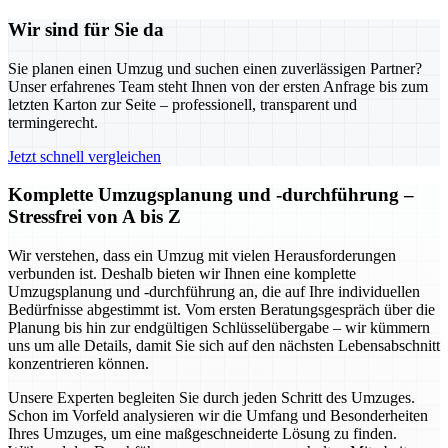
Wir sind für Sie da
Sie planen einen Umzug und suchen einen zuverlässigen Partner?
Unser erfahrenes Team steht Ihnen von der ersten Anfrage bis zum
letzten Karton zur Seite – professionell, transparent und
termingerecht.
Jetzt schnell vergleichen
Komplette Umzugsplanung und -durchführung –
Stressfrei von A bis Z
Wir verstehen, dass ein Umzug mit vielen Herausforderungen
verbunden ist. Deshalb bieten wir Ihnen eine komplette
Umzugsplanung und -durchführung an, die auf Ihre individuellen
Bedürfnisse abgestimmt ist. Vom ersten Beratungsgespräch über die
Planung bis hin zur endgültigen Schlüsselübergabe – wir kümmern
uns um alle Details, damit Sie sich auf den nächsten Lebensabschnitt
konzentrieren können.
Unsere Experten begleiten Sie durch jeden Schritt des Umzuges.
Schon im Vorfeld analysieren wir die Umfang und Besonderheiten
Ihres Umzuges, um eine maßgeschneiderte Lösung zu finden.