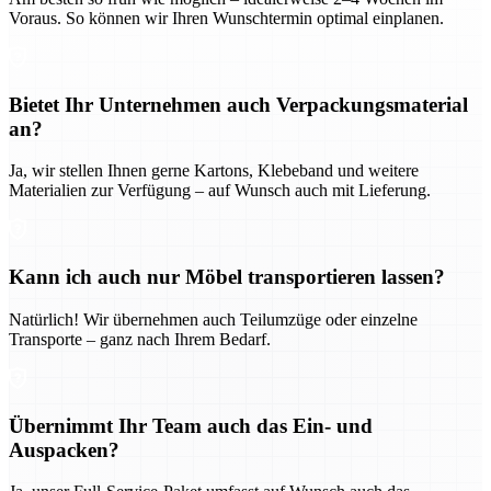
Voraus. So können wir Ihren Wunschtermin optimal einplanen.
Bietet Ihr Unternehmen auch Verpackungsmaterial
an?
Ja, wir stellen Ihnen gerne Kartons, Klebeband und weitere
Materialien zur Verfügung – auf Wunsch auch mit Lieferung.
Kann ich auch nur Möbel transportieren lassen?
Natürlich! Wir übernehmen auch Teilumzüge oder einzelne
Transporte – ganz nach Ihrem Bedarf.
Übernimmt Ihr Team auch das Ein- und
Auspacken?