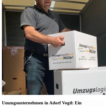
Umzugsunternehmen in Adorf Vogtl: Ein