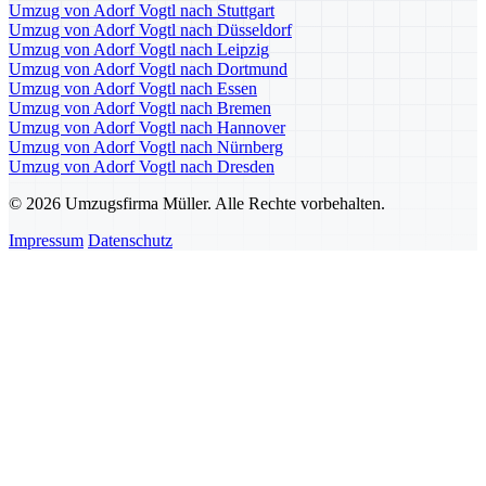
Umzug von Adorf Vogtl nach Stuttgart
Umzug von Adorf Vogtl nach Düsseldorf
Umzug von Adorf Vogtl nach Leipzig
Umzug von Adorf Vogtl nach Dortmund
Umzug von Adorf Vogtl nach Essen
Umzug von Adorf Vogtl nach Bremen
Umzug von Adorf Vogtl nach Hannover
Umzug von Adorf Vogtl nach Nürnberg
Umzug von Adorf Vogtl nach Dresden
© 2026 Umzugsfirma Müller. Alle Rechte vorbehalten.
Impressum
Datenschutz