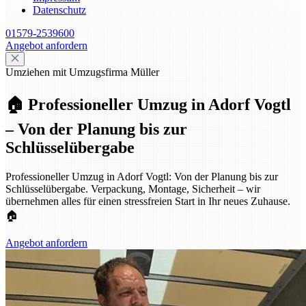
Datenschutz
01579-2539600
Angebot anfordern
Umziehen mit Umzugsfirma Müller
🏠 Professioneller Umzug in Adorf Vogtl
– Von der Planung bis zur
Schlüsselübergabe
Professioneller Umzug in Adorf Vogtl: Von der Planung bis zur
Schlüsselübergabe. Verpackung, Montage, Sicherheit – wir
übernehmen alles für einen stressfreien Start in Ihr neues Zuhause.
🏠
Angebot anfordern