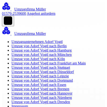
Umzugsfirma Müller
01579-2539600
Angebot anfordern
Umzugsfirma Müller
Umzugsunternehmen Adorf Vogtl
Umzug von Adorf Vogtl nach Berlin
Umzug von Adorf Vogtl nach Hamburg
Umzug von Adorf Vogtl nach München
Umzug von Adorf Vogtl nach Köln
Umzug von Adorf Vogtl nach Frankfurt am Main
Umzug von Adorf Vogtl nach Stuttgart
Umzug von Adorf Vogtl nach Düsseldorf
Umzug von Adorf Vogtl nach Leipzig
Umzug von Adorf Vogtl nach Dortmund
Umzug von Adorf Vogtl nach Essen
Umzug von Adorf Vogtl nach Bremen
Umzug von Adorf Vogtl nach Hannover
Umzug von Adorf Vogtl nach Nürnberg
Umzug von Adorf Vogtl nach Dresden
Impressum