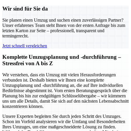
Wir sind für Sie da
Sie planen einen Umzug und suchen einen zuverlässigen Partner?
Unser erfahrenes Team steht Ihnen von der ersten Anfrage bis zum
letzten Karton zur Seite – professionell, transparent und
termingerecht.
Jetzt schnell vergleichen
Komplette Umzugsplanung und -durchführung –
Stressfrei von A bis Z
Wir verstehen, dass ein Umzug mit vielen Herausforderungen
verbunden ist. Deshalb bieten wir Ihnen eine komplette
Umzugsplanung und -durchführung an, die auf Ihre individuellen
Bedürfnisse abgestimmt ist. Vom ersten Beratungsgespräch über die
Planung bis hin zur endgültigen Schlüsselübergabe – wir kümmern
uns um alle Details, damit Sie sich auf den nächsten Lebensabschnitt
konzentrieren können.
Unsere Experten begleiten Sie durch jeden Schritt des Umzuges.
Schon im Vorfeld analysieren wir die Umfang und Besonderheiten
Ihres Umzuges, um eine maßgeschneiderte Lösung zu finden.