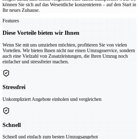
können Sie sich auf das Wesentliche konzentrieren – auf den Start in
Ihr neues Zuhause.
Features
Diese Vorteile bieten wir Ihnen
Wenn Sie mit uns umziehen möchten, profitieren Sie von vielen
Vorteilen. Wir bieten Ihnen nicht nur einen Umzugsservice, sondern
auch eine Vielzahl von Zusatzleistungen, die Ihren Umzug noch
einfacher und stressfreier machen.
Stressfrei
Unkompliziert Angebote einholen und vergleichen
Schnell
Schnell und einfach zum besten Umzugsangebot