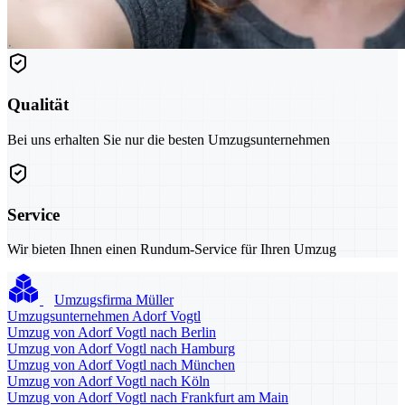
Qualität
Bei uns erhalten Sie nur die besten Umzugsunternehmen
Service
Wir bieten Ihnen einen Rundum-Service für Ihren Umzug
Umzugsfirma Müller
Umzugsunternehmen Adorf Vogtl
Umzug von Adorf Vogtl nach Berlin
Umzug von Adorf Vogtl nach Hamburg
Umzug von Adorf Vogtl nach München
Umzug von Adorf Vogtl nach Köln
Umzug von Adorf Vogtl nach Frankfurt am Main