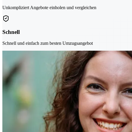
Unkompliziert Angebote einholen und vergleichen
Schnell
Schnell und einfach zum besten Umzugsangebot