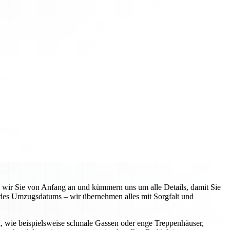
n wir Sie von Anfang an und kümmern uns um alle Details, damit Sie
 des Umzugsdatums – wir übernehmen alles mit Sorgfalt und
n, wie beispielsweise schmale Gassen oder enge Treppenhäuser,