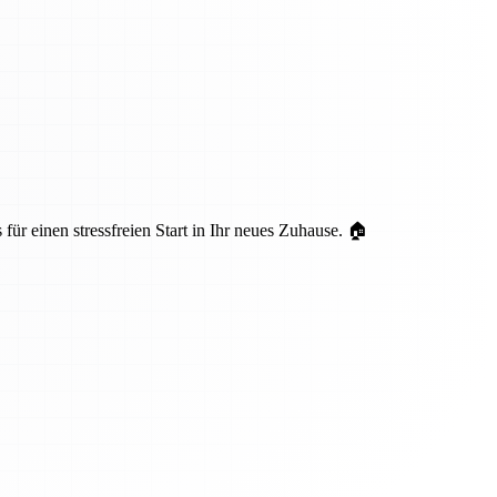
ür einen stressfreien Start in Ihr neues Zuhause. 🏠