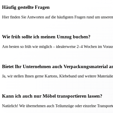
Häufig gestellte Fragen
Hier finden Sie Antworten auf die häufigsten Fragen rund um unseren
Wie früh sollte ich meinen Umzug buchen?
Am besten so früh wie möglich – idealerweise 2–4 Wochen im Voraus
Bietet Ihr Unternehmen auch Verpackungsmaterial a
Ja, wir stellen Ihnen gerne Kartons, Klebeband und weitere Material
Kann ich auch nur Möbel transportieren lassen?
Natürlich! Wir übernehmen auch Teilumzüge oder einzelne Transport