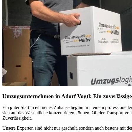
Umzugsunternehmen in Adorf Vogtl: Ein zuverlässiger
Ein guter Start in ein neues Zuhause beginnt mit einem professione
sich auf das Wesentliche konzentrieren können. Ob der Transport vo
Zuverlässigkeit.
Unsere Experten sind nicht nur geschult, sondern auch bestens mit d