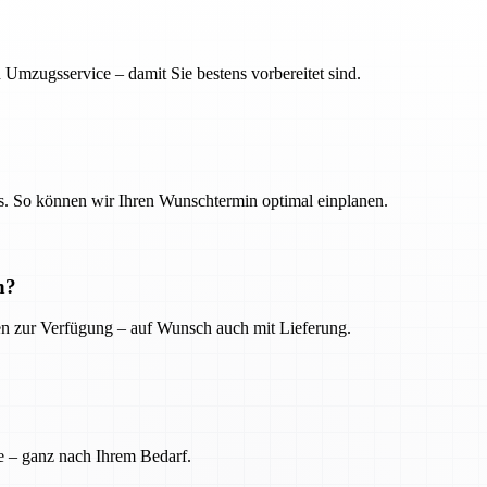
 Umzugsservice – damit Sie bestens vorbereitet sind.
. So können wir Ihren Wunschtermin optimal einplanen.
n?
ien zur Verfügung – auf Wunsch auch mit Lieferung.
e – ganz nach Ihrem Bedarf.