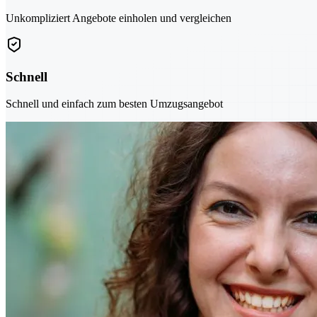
Unkompliziert Angebote einholen und vergleichen
Schnell
Schnell und einfach zum besten Umzugsangebot