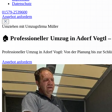
Datenschutz
01579-2539600
Angebot anfordern
Umziehen mit Umzugsfirma Müller
🏠 Professioneller Umzug in Adorf Vogtl –
Professioneller Umzug in Adorf Vogtl: Von der Planung bis zur Schlüs
Angebot anfordern