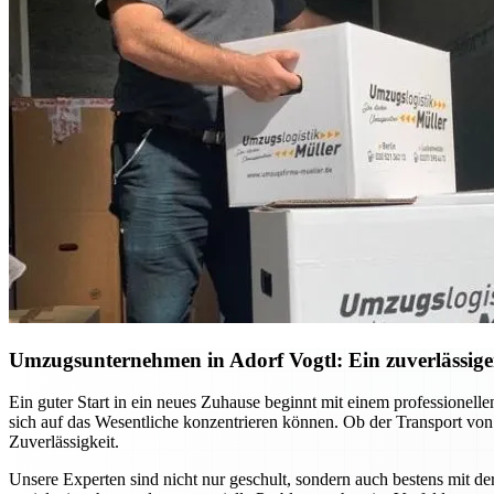
Umzugsunternehmen in Adorf Vogtl: Ein zuverlässiger
Ein guter Start in ein neues Zuhause beginnt mit einem professione
sich auf das Wesentliche konzentrieren können. Ob der Transport vo
Zuverlässigkeit.
Unsere Experten sind nicht nur geschult, sondern auch bestens mit d