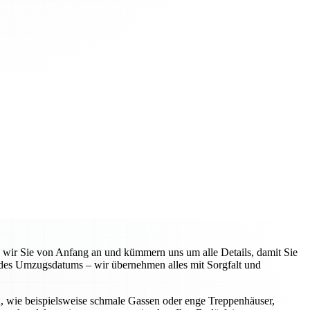
n wir Sie von Anfang an und kümmern uns um alle Details, damit Sie
 des Umzugsdatums – wir übernehmen alles mit Sorgfalt und
n, wie beispielsweise schmale Gassen oder enge Treppenhäuser,