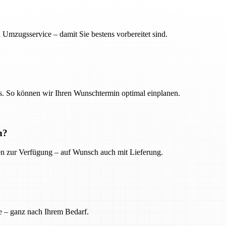
 Umzugsservice – damit Sie bestens vorbereitet sind.
. So können wir Ihren Wunschtermin optimal einplanen.
n?
ien zur Verfügung – auf Wunsch auch mit Lieferung.
e – ganz nach Ihrem Bedarf.