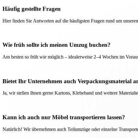
Häufig gestellte Fragen
Hier finden Sie Antworten auf die häufigsten Fragen rund um unseren
Wie früh sollte ich meinen Umzug buchen?
Am besten so früh wie möglich – idealerweise 2–4 Wochen im Voraus
Bietet Ihr Unternehmen auch Verpackungsmaterial a
Ja, wir stellen Ihnen gerne Kartons, Klebeband und weitere Material
Kann ich auch nur Möbel transportieren lassen?
Natürlich! Wir übernehmen auch Teilumzüge oder einzelne Transport