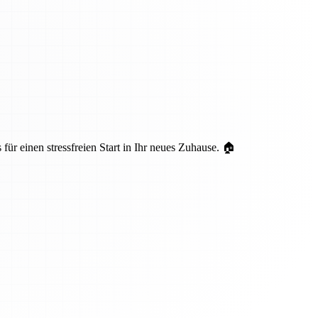
ür einen stressfreien Start in Ihr neues Zuhause. 🏠