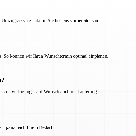
 Umzugsservice – damit Sie bestens vorbereitet sind.
. So können wir Ihren Wunschtermin optimal einplanen.
n?
ien zur Verfügung – auf Wunsch auch mit Lieferung.
e – ganz nach Ihrem Bedarf.