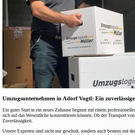
Umzugsunternehmen in Adorf Vogtl: Ein zuverlässiger
Ein guter Start in ein neues Zuhause beginnt mit einem professione
sich auf das Wesentliche konzentrieren können. Ob der Transport vo
Zuverlässigkeit.
Unsere Experten sind nicht nur geschult, sondern auch bestens mit d