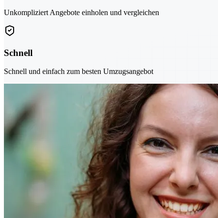
Unkompliziert Angebote einholen und vergleichen
Schnell
Schnell und einfach zum besten Umzugsangebot