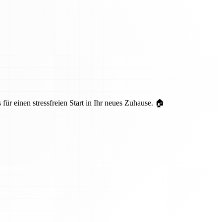
ür einen stressfreien Start in Ihr neues Zuhause. 🏠