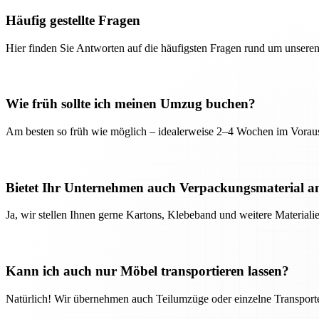
Häufig gestellte Fragen
Hier finden Sie Antworten auf die häufigsten Fragen rund um unseren
Wie früh sollte ich meinen Umzug buchen?
Am besten so früh wie möglich – idealerweise 2–4 Wochen im Voraus
Bietet Ihr Unternehmen auch Verpackungsmaterial a
Ja, wir stellen Ihnen gerne Kartons, Klebeband und weitere Material
Kann ich auch nur Möbel transportieren lassen?
Natürlich! Wir übernehmen auch Teilumzüge oder einzelne Transport