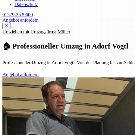
Datenschutz
01579-2539600
Angebot anfordern
Umziehen mit Umzugsfirma Müller
🏠 Professioneller Umzug in Adorf Vogtl –
Professioneller Umzug in Adorf Vogtl: Von der Planung bis zur Schlüs
Angebot anfordern