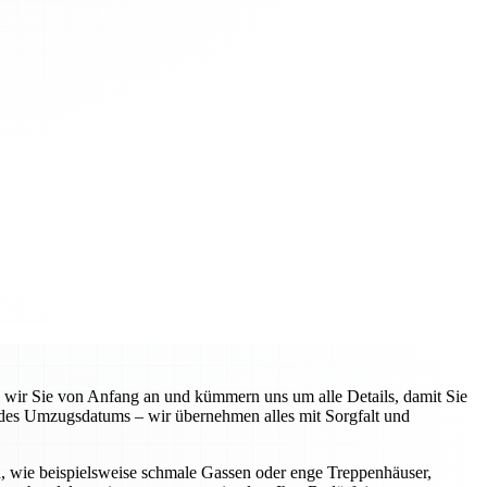
n wir Sie von Anfang an und kümmern uns um alle Details, damit Sie
 des Umzugsdatums – wir übernehmen alles mit Sorgfalt und
n, wie beispielsweise schmale Gassen oder enge Treppenhäuser,