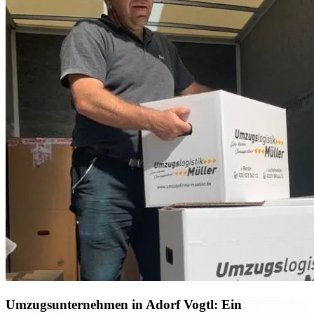
Umzugsunternehmen in Adorf Vogtl: Ein