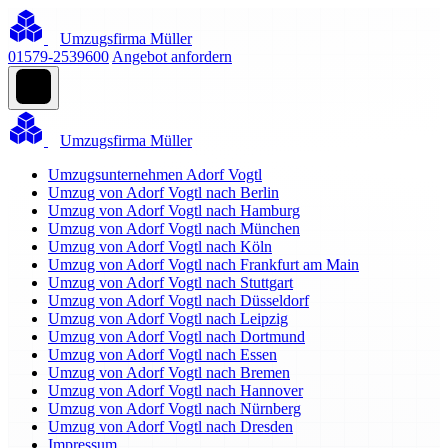
Umzugsfirma Müller
01579-2539600
Angebot anfordern
Umzugsfirma Müller
Umzugsunternehmen Adorf Vogtl
Umzug von Adorf Vogtl nach Berlin
Umzug von Adorf Vogtl nach Hamburg
Umzug von Adorf Vogtl nach München
Umzug von Adorf Vogtl nach Köln
Umzug von Adorf Vogtl nach Frankfurt am Main
Umzug von Adorf Vogtl nach Stuttgart
Umzug von Adorf Vogtl nach Düsseldorf
Umzug von Adorf Vogtl nach Leipzig
Umzug von Adorf Vogtl nach Dortmund
Umzug von Adorf Vogtl nach Essen
Umzug von Adorf Vogtl nach Bremen
Umzug von Adorf Vogtl nach Hannover
Umzug von Adorf Vogtl nach Nürnberg
Umzug von Adorf Vogtl nach Dresden
Impressum