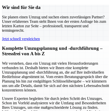
Wir sind für Sie da
Sie planen einen Umzug und suchen einen zuverlässigen Partner?
Unser erfahrenes Team steht Ihnen von der ersten Anfrage bis zum
letzten Karton zur Seite – professionell, transparent und
termingerecht.
Jetzt schnell vergleichen
Komplette Umzugsplanung und -durchführung –
Stressfrei von A bis Z
Wir verstehen, dass ein Umzug mit vielen Herausforderungen
verbunden ist. Deshalb bieten wir Ihnen eine komplette
Umzugsplanung und -durchführung an, die auf Ihre individuellen
Bedürfnisse abgestimmt ist. Vom ersten Beratungsgespräch über die
Planung bis hin zur endgültigen Schlüsselübergabe – wir kümmern
uns um alle Details, damit Sie sich auf den nächsten Lebensabschnitt
konzentrieren können.
Unsere Experten begleiten Sie durch jeden Schritt des Umzuges.
Schon im Vorfeld analysieren wir die Umfang und Besonderheiten
Ihres Umzuges, um eine maßgeschneiderte Lösung zu finden.