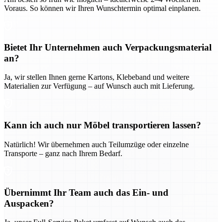
Voraus. So können wir Ihren Wunschtermin optimal einplanen.
Bietet Ihr Unternehmen auch Verpackungsmaterial
an?
Ja, wir stellen Ihnen gerne Kartons, Klebeband und weitere
Materialien zur Verfügung – auf Wunsch auch mit Lieferung.
Kann ich auch nur Möbel transportieren lassen?
Natürlich! Wir übernehmen auch Teilumzüge oder einzelne
Transporte – ganz nach Ihrem Bedarf.
Übernimmt Ihr Team auch das Ein- und
Auspacken?