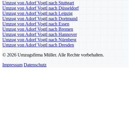
Umzug von Adorf Vogtl nach Stuttgart
Umzug von Adorf Vogtl nach Düsseldorf
Umzug von Adorf Vogtl nach Leipzig
Umzug von Adorf Vogtl nach Dortmund
Umzug von Adorf Vogtl nach Essen
Umzug von Adorf Vogtl nach Bremen
Umzug von Adorf Vogtl nach Hannover
Umzug von Adorf Vogtl nach Nürnberg
Umzug von Adorf Vogtl nach Dresden
© 2026 Umzugsfirma Müller. Alle Rechte vorbehalten.
Impressum
Datenschutz