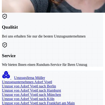
Qualität
Bei uns erhalten Sie nur die besten Umzugsunternehmen
Service
Wir bieten Ihnen einen Rundum-Service für Ihren Umzug
Umzugsfirma Müller
Umzugsunternehmen Adorf Vogtl
Umzug von Adorf Vogtl nach Berlin
Umzug von Adorf Vogtl nach Hamburg
Umzug von Adorf Vogtl nach München
Umzug von Adorf Vogtl nach Köln
Umzug von Adorf Vogtl nach Frankfurt am Main