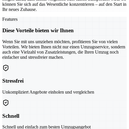
können Sie sich auf das Wesentliche konzentrieren – auf den Start in
Ihr neues Zuhause.
Features
Diese Vorteile bieten wir Ihnen
Wenn Sie mit uns umziehen möchten, profitieren Sie von vielen
Vorteilen. Wir bieten Ihnen nicht nur einen Umzugsservice, sondern
auch eine Vielzahl von Zusatzleistungen, die Ihren Umzug noch
einfacher und stressfreier machen.
Stressfrei
Unkompliziert Angebote einholen und vergleichen
Schnell
Schnell und einfach zum besten Umzugsangebot