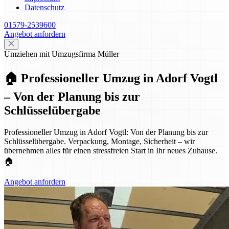
Datenschutz
01579-2539600
Angebot anfordern
Umziehen mit Umzugsfirma Müller
🏠 Professioneller Umzug in Adorf Vogtl
– Von der Planung bis zur
Schlüsselübergabe
Professioneller Umzug in Adorf Vogtl: Von der Planung bis zur
Schlüsselübergabe. Verpackung, Montage, Sicherheit – wir
übernehmen alles für einen stressfreien Start in Ihr neues Zuhause.
🏠
Angebot anfordern