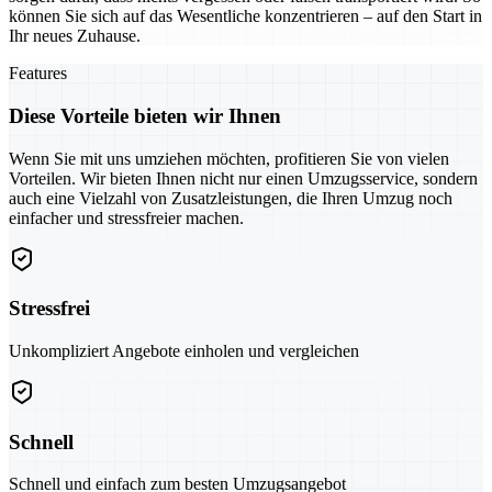
können Sie sich auf das Wesentliche konzentrieren – auf den Start in
Ihr neues Zuhause.
Features
Diese Vorteile bieten wir Ihnen
Wenn Sie mit uns umziehen möchten, profitieren Sie von vielen
Vorteilen. Wir bieten Ihnen nicht nur einen Umzugsservice, sondern
auch eine Vielzahl von Zusatzleistungen, die Ihren Umzug noch
einfacher und stressfreier machen.
Stressfrei
Unkompliziert Angebote einholen und vergleichen
Schnell
Schnell und einfach zum besten Umzugsangebot