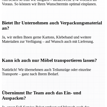
Voraus. So können wir Ihren Wunschtermin optimal einplanen.
Bietet Ihr Unternehmen auch Verpackungsmaterial
an?
Ja, wir stellen Ihnen gerne Kartons, Klebeband und weitere
Materialien zur Verfügung – auf Wunsch auch mit Lieferung.
Kann ich auch nur Möbel transportieren lassen?
Natürlich! Wir übernehmen auch Teilumzüge oder einzelne
Transporte – ganz nach Ihrem Bedarf.
Übernimmt Ihr Team auch das Ein- und
Auspacken?