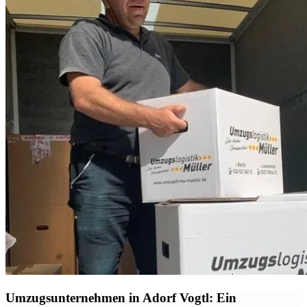
Umzugsunternehmen in Adorf Vogtl: Ein