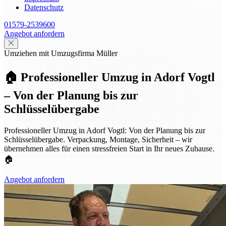
Datenschutz
01579-2539600
Angebot anfordern
Umziehen mit Umzugsfirma Müller
🏠 Professioneller Umzug in Adorf Vogtl
– Von der Planung bis zur
Schlüsselübergabe
Professioneller Umzug in Adorf Vogtl: Von der Planung bis zur
Schlüsselübergabe. Verpackung, Montage, Sicherheit – wir
übernehmen alles für einen stressfreien Start in Ihr neues Zuhause.
🏠
Angebot anfordern