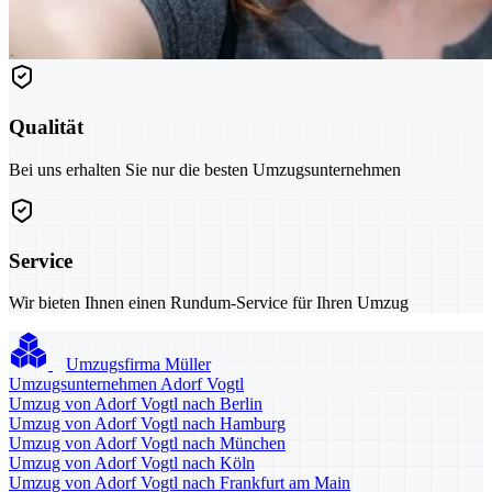
Qualität
Bei uns erhalten Sie nur die besten Umzugsunternehmen
Service
Wir bieten Ihnen einen Rundum-Service für Ihren Umzug
Umzugsfirma Müller
Umzugsunternehmen Adorf Vogtl
Umzug von Adorf Vogtl nach Berlin
Umzug von Adorf Vogtl nach Hamburg
Umzug von Adorf Vogtl nach München
Umzug von Adorf Vogtl nach Köln
Umzug von Adorf Vogtl nach Frankfurt am Main