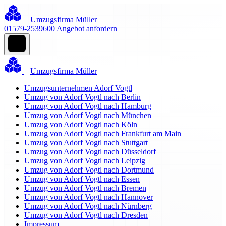
Umzugsfirma Müller
01579-2539600
Angebot anfordern
Umzugsfirma Müller
Umzugsunternehmen Adorf Vogtl
Umzug von Adorf Vogtl nach Berlin
Umzug von Adorf Vogtl nach Hamburg
Umzug von Adorf Vogtl nach München
Umzug von Adorf Vogtl nach Köln
Umzug von Adorf Vogtl nach Frankfurt am Main
Umzug von Adorf Vogtl nach Stuttgart
Umzug von Adorf Vogtl nach Düsseldorf
Umzug von Adorf Vogtl nach Leipzig
Umzug von Adorf Vogtl nach Dortmund
Umzug von Adorf Vogtl nach Essen
Umzug von Adorf Vogtl nach Bremen
Umzug von Adorf Vogtl nach Hannover
Umzug von Adorf Vogtl nach Nürnberg
Umzug von Adorf Vogtl nach Dresden
Impressum