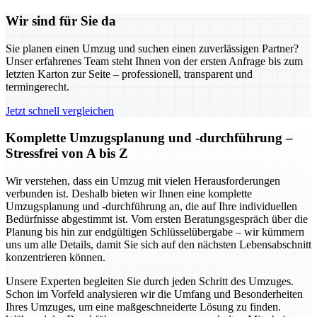
Wir sind für Sie da
Sie planen einen Umzug und suchen einen zuverlässigen Partner?
Unser erfahrenes Team steht Ihnen von der ersten Anfrage bis zum
letzten Karton zur Seite – professionell, transparent und
termingerecht.
Jetzt schnell vergleichen
Komplette Umzugsplanung und -durchführung –
Stressfrei von A bis Z
Wir verstehen, dass ein Umzug mit vielen Herausforderungen
verbunden ist. Deshalb bieten wir Ihnen eine komplette
Umzugsplanung und -durchführung an, die auf Ihre individuellen
Bedürfnisse abgestimmt ist. Vom ersten Beratungsgespräch über die
Planung bis hin zur endgültigen Schlüsselübergabe – wir kümmern
uns um alle Details, damit Sie sich auf den nächsten Lebensabschnitt
konzentrieren können.
Unsere Experten begleiten Sie durch jeden Schritt des Umzuges.
Schon im Vorfeld analysieren wir die Umfang und Besonderheiten
Ihres Umzuges, um eine maßgeschneiderte Lösung zu finden.