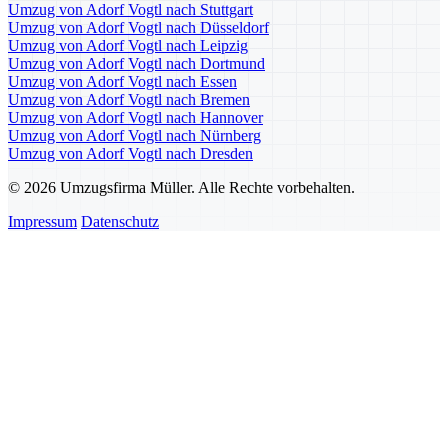
Umzug von Adorf Vogtl nach Stuttgart
Umzug von Adorf Vogtl nach Düsseldorf
Umzug von Adorf Vogtl nach Leipzig
Umzug von Adorf Vogtl nach Dortmund
Umzug von Adorf Vogtl nach Essen
Umzug von Adorf Vogtl nach Bremen
Umzug von Adorf Vogtl nach Hannover
Umzug von Adorf Vogtl nach Nürnberg
Umzug von Adorf Vogtl nach Dresden
© 2026 Umzugsfirma Müller. Alle Rechte vorbehalten.
Impressum
Datenschutz